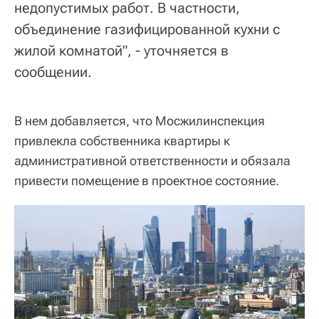
недопустимых работ. В частности,
объединение газифицированной кухни с
жилой комнатой", - уточняется в
сообщении.
В нем добавляется, что Мосжилинспекция
привлекла собственника квартиры к
административной ответственности и обязала
привести помещение в проектное состояние.