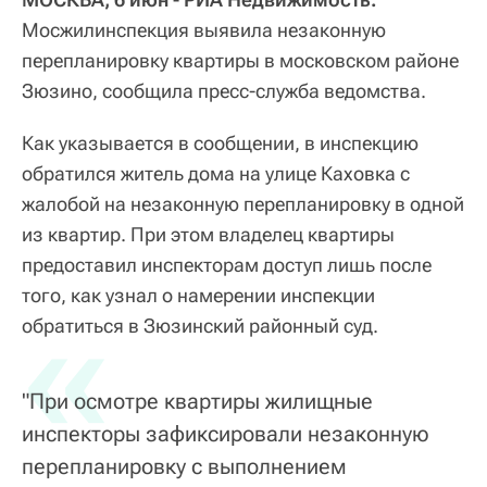
Мосжилинспекция выявила незаконную
перепланировку квартиры в московском районе
Зюзино, сообщила пресс-служба ведомства.
Как указывается в сообщении, в инспекцию
обратился житель дома на улице Каховка с
жалобой на незаконную перепланировку в одной
из квартир. При этом владелец квартиры
предоставил инспекторам доступ лишь после
того, как узнал о намерении инспекции
«
обратиться в Зюзинский районный суд.
"При осмотре квартиры жилищные
инспекторы зафиксировали незаконную
перепланировку с выполнением