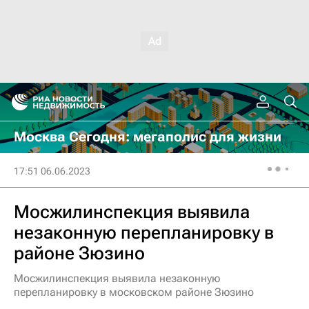
Москва Сегодня: мегаполис для жизни
17:51 06.06.2023
Мосжилинспекция выявила
незаконную перепланировку в
районе Зюзино
Мосжилинспекция выявила незаконную
перепланировку в московском районе Зюзино