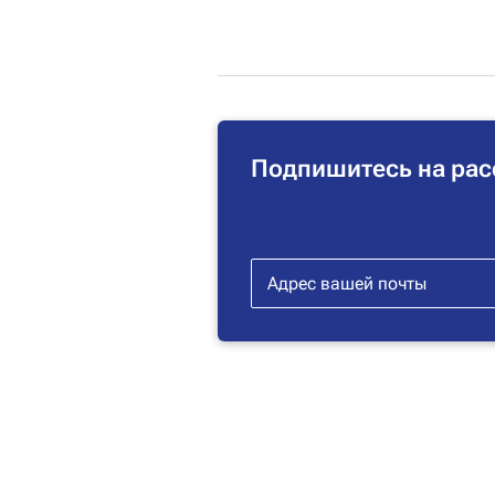
Подпишитесь на рас