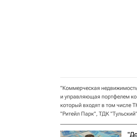
"Коммерческая недвижимость
и управляющая портфелем к
который входят в том числе Т
"Ритейл Парк", ТДК "Тульский"
"Д