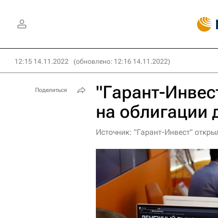
12:15 14.11.2022
(обновлено: 12:16 14.11.2022)
"Гарант-Инвес
Поделиться
на облигации 
Источник: "Гарант-Инвест" откры