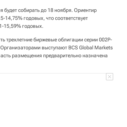
я будет собирать до 18 ноября. Ориентир
,5-14,75% годовых, что соответствует
1-15,59% годовых.
ь трехлетние биржевые облигации серии 002P-
 Организаторами выступают BCS Global Markets
 часть размещения предварительно назначена