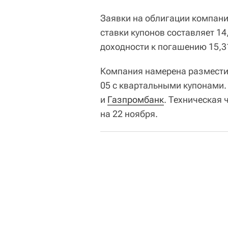
Заявки на облигации компани
ставки купонов составляет 14
доходности к погашению 15,3
Компания намерена разместит
05 с квартальными купонами.
и
Газпромбанк
. Техническая
на 22 ноября.