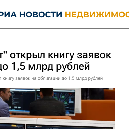
т" открыл книгу заявок
до 1,5 млрд рублей
л книгу заявок на облигации до 1,5 млрд рублей