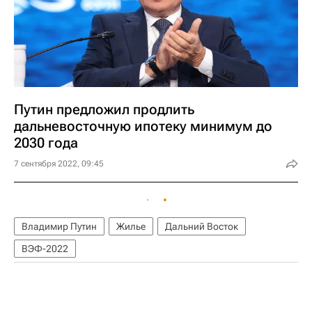
Путин предложил продлить
дальневосточную ипотеку минимум до
2030 года
7 сентября 2022, 09:45
Владимир Путин
Жилье
Дальний Восток
ВЭФ-2022