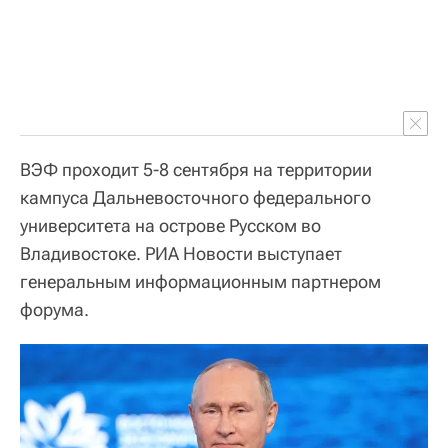
ВЭФ проходит 5-8 сентября на территории
кампуса Дальневосточного федерального
университета на острове Русском во
Владивостоке. РИА Новости выступает
генеральным информационным партнером
форума.