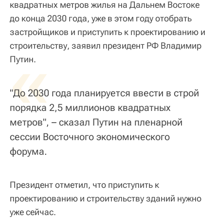
квадратных метров жилья на Дальнем Востоке
до конца 2030 года, уже в этом году отобрать
застройщиков и приступить к проектированию и
строительству, заявил президент РФ Владимир
«
Путин.
"До 2030 года планируется ввести в строй
порядка 2,5 миллионов квадратных
метров", – сказал Путин на пленарной
сессии Восточного экономического
форума.
Президент отметил, что приступить к
проектированию и строительству зданий нужно
уже сейчас.