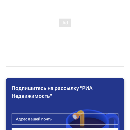
Подпишитесь на рассылку "РИА
Недвижимость"