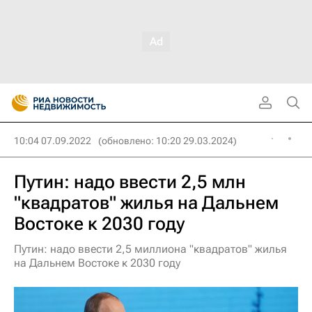
10:04 07.09.2022
(обновлено: 10:20 29.03.2024)
Путин: надо ввести 2,5 млн
"квадратов" жилья на Дальнем
Востоке к 2030 году
Путин: надо ввести 2,5 миллиона "квадратов" жилья
на Дальнем Востоке к 2030 году