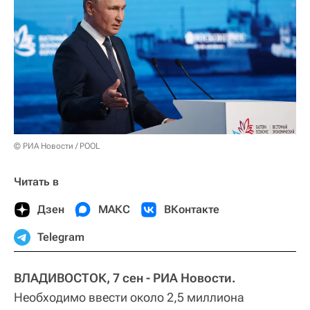
© РИА Новости / POOL
Читать в
Дзен
МАКС
ВКонтакте
Telegram
ВЛАДИВОСТОК, 7 сен - РИА Новости.
Необходимо ввести около 2,5 миллиона