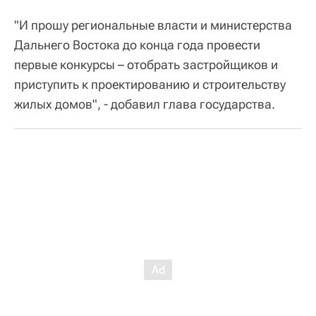
"И прошу региональные власти и министерства
Дальнего Востока до конца года провести
первые конкурсы – отобрать застройщиков и
приступить к проектированию и строительству
жилых домов", - добавил глава государства.