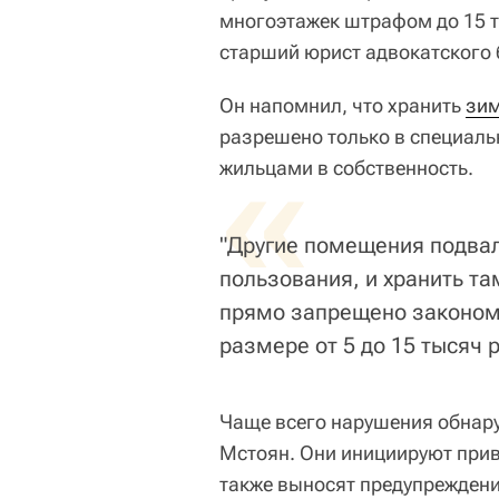
многоэтажек штрафом до 15 
старший юрист адвокатского 
Он напомнил, что хранить
зим
разрешено только в специаль
«
жильцами в собственность.
"Другие помещения подвал
пользования, и хранить т
прямо запрещено законом.
размере от 5 до 15 тысяч р
Чаще всего нарушения обнар
Мстоян. Они инициируют прив
также выносят предупреждени