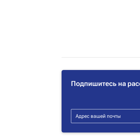
Подпишитесь на рас