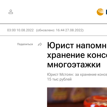
03:00 10.08.2022
(обновлено: 16:44 27.08.2022)
Юрист напомн
Поделиться
хранение конс
многоэтажки
Юрист Мстоян: за хранение конс
15 тыс рублей