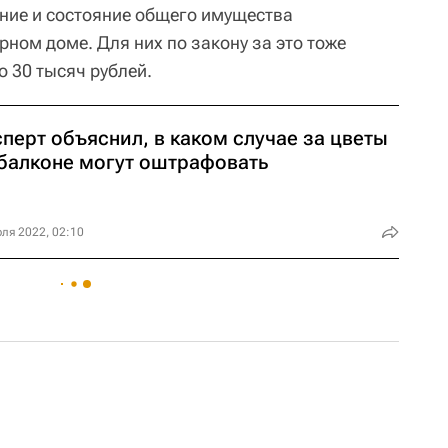
ние и состояние общего имущества
ном доме. Для них по закону за это тоже
о 30 тысяч рублей.
перт объяснил, в каком случае за цветы
 балконе могут оштрафовать
ля 2022, 02:10