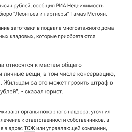
тысяч рублей, сообщил РИА Недвижимость
бюро "Леонтьев и партнеры" Тамаз Мстоян.
ние заготовки
в подвале многоэтажного дома
ных кладовых, которые приобретаются
а относятся к местам общего
ам личные вещи, в том числе консервацию,
 Жильцам за это может грозить штраф в
ублей", - сказал юрист.
уживают органы пожарного надзора, уточнил
лечение к ответственности собственников, а
е в адрес
ТСЖ
или управляющей компании,