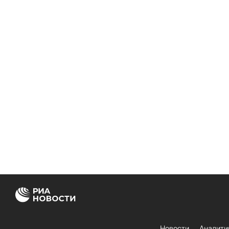
Новости
Аналити