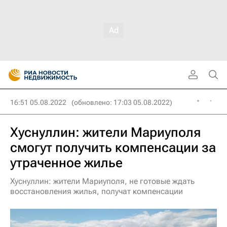
16:51 05.08.2022
(обновлено: 17:03 05.08.2022)
Хуснуллин: жители Мариуполя
смогут получить компенсации за
утраченное жилье
Хуснуллин: жители Мариуполя, не готовые ждать
восстановления жилья, получат компенсации