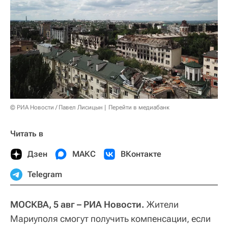
© РИА Новости / Павел Лисицын
Перейти в медиабанк
Читать в
Дзен
МАКС
ВКонтакте
Telegram
МОСКВА, 5 авг – РИА Новости.
Жители
Мариуполя смогут получить компенсации, если