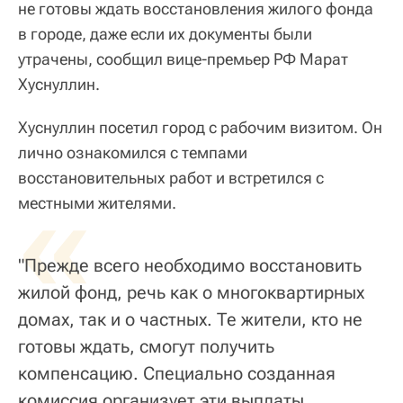
не готовы ждать восстановления жилого фонда
в городе, даже если их документы были
утрачены, сообщил вице-премьер РФ Марат
Хуснуллин.
Хуснуллин посетил город с рабочим визитом. Он
лично ознакомился с темпами
восстановительных работ и встретился с
«
местными жителями.
"Прежде всего необходимо восстановить
жилой фонд, речь как о многоквартирных
домах, так и о частных. Те жители, кто не
готовы ждать, смогут получить
компенсацию. Специально созданная
комиссия организует эти выплаты