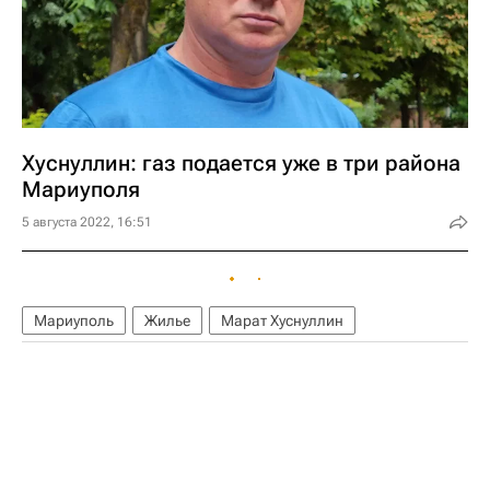
Хуснуллин: газ подается уже в три района
Мариуполя
5 августа 2022, 16:51
Мариуполь
Жилье
Марат Хуснуллин