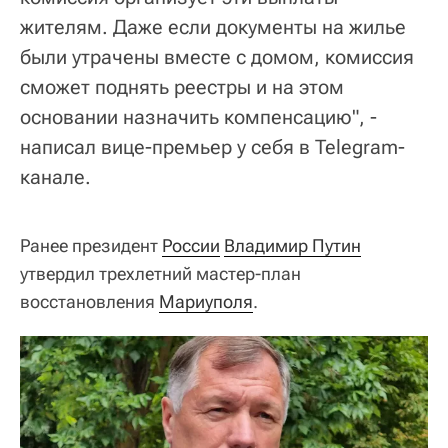
жителям. Даже если документы на жилье
были утрачены вместе с домом, комиссия
сможет поднять реестры и на этом
основании назначить компенсацию", -
написал вице-премьер у себя в Telegram-
канале.
Ранее президент
России
Владимир Путин
утвердил трехлетний мастер-план
восстановления
Мариуполя
.