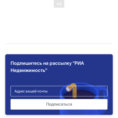
Подпишитесь на рассылку "РИА
Недвижимость"