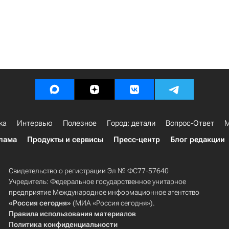
ка
Интервью
Полезное
Город: детали
Вопрос-Ответ
М
лама
Продукты и сервисы
Пресс-центр
Блог редакции
Свидетельство о регистрации Эл № ФС77-57640
Учредитель: Федеральное государственное унитарное
предприятие Международное информационное агентство
«Россия сегодня»
(МИА «Россия сегодня»).
Правила использования материалов
Политика конфиденциальности