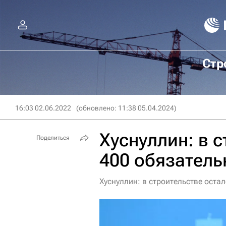
Стр
16:03 02.06.2022
(обновлено: 11:38 05.04.2024)
Хуснуллин: в 
Поделиться
400 обязатель
Хуснуллин: в строительстве оста