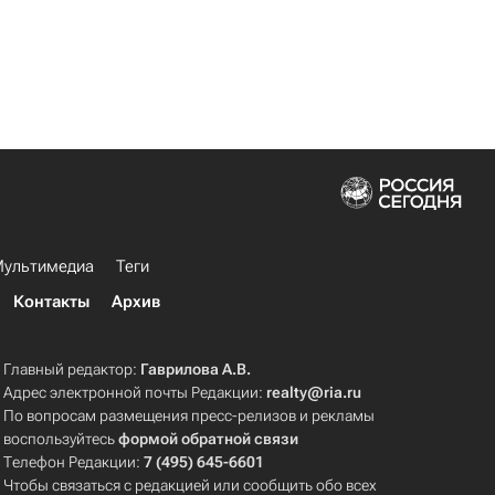
ультимедиа
Теги
Контакты
Архив
Главный редактор:
Гаврилова А.В.
Адрес электронной почты Редакции:
realty@ria.ru
По вопросам размещения пресс-релизов и рекламы
воспользуйтесь
формой обратной связи
Телефон Редакции:
7 (495) 645-6601
Чтобы связаться с редакцией или сообщить обо всех