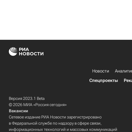
Новости
Аналити
Спецпроекты
Рек
Версия 2023.1 Beta
© 2026 МИА «Россия сегодня»
Вакансии
Сетевое издание РИА Новости зарегистрировано
в Федеральной службе по надзору в сфере связи,
информационных технологий и массовых коммуникаций