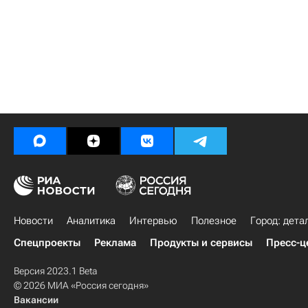
Новости
Аналитика
Интервью
Полезное
Город: дета
Спецпроекты
Реклама
Продукты и сервисы
Пресс-ц
Версия 2023.1 Beta
© 2026 МИА «Россия сегодня»
Вакансии