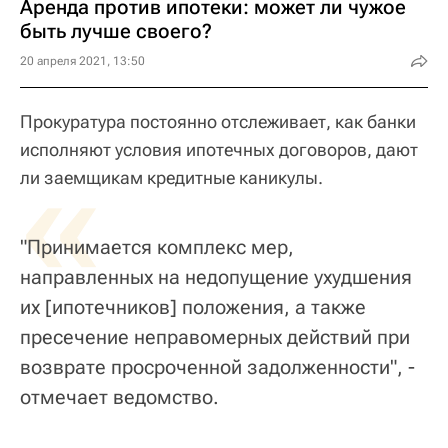
Аренда против ипотеки: может ли чужое
быть лучше своего?
20 апреля 2021, 13:50
Прокуратура постоянно отслеживает, как банки
исполняют условия ипотечных договоров, дают
«
ли заемщикам кредитные каникулы.
"Принимается комплекс мер,
направленных на недопущение ухудшения
их [ипотечников] положения, а также
пресечение неправомерных действий при
возврате просроченной задолженности", -
отмечает ведомство.