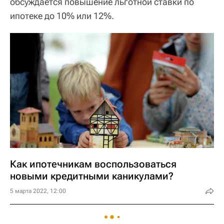
обсуждается повышение льготной ставки по
ипотеке до 10% или 12%.
Как ипотечникам воспользоваться
новыми кредитными каникулами?
5 марта 2022, 12:00