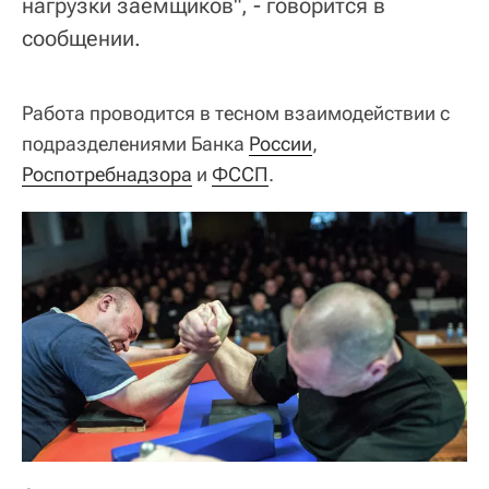
нагрузки заемщиков", - говорится в
сообщении.
Работа проводится в тесном взаимодействии с
подразделениями Банка
России
,
Роспотребнадзора
и
ФССП
.