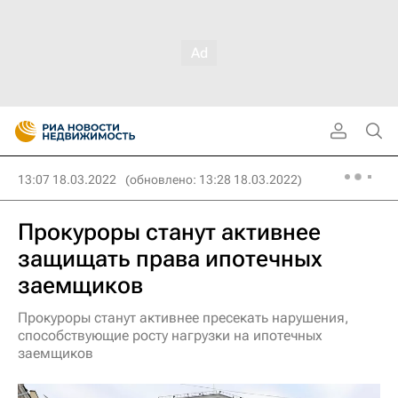
13:07 18.03.2022
(обновлено: 13:28 18.03.2022)
Прокуроры станут активнее
защищать права ипотечных
заемщиков
Прокуроры станут активнее пресекать нарушения,
способствующие росту нагрузки на ипотечных
заемщиков