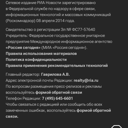
Сетевое издание РИА Новости зарегистрировано
в Федеральной службе по надзору в сфере связи,
информационных технологий и массовых коммуникаций
(Роскомнадзор) 08 апреля 2014 года.
Свидетельство о регистрации Эл № ФС77-57640
Учредитель: Федеральное государственное унитарное
предприятие Международное информационное агентство
«Россия сегодня»
(МИА «Россия сегодня»).
Правила использования материалов
Политика конфиденциальности
Правила применения рекомендательных технологий
Главный редактор:
Гаврилова А.В.
Адрес электронной почты Редакции:
realty@ria.ru
По вопросам размещения пресс-релизов и рекламы
воспользуйтесь
формой обратной связи
Телефон Редакции:
7 (495) 645-6601
Чтобы связаться с редакцией или сообщить обо всех
замеченных ошибках, воспользуйтесь
формой обратной
связи
.