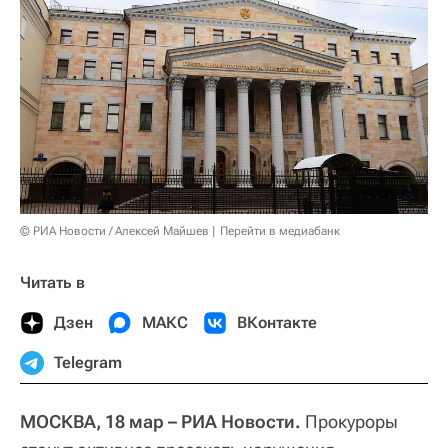
© РИА Новости / Алексей Майшев
Перейти в медиабанк
Читать в
Дзен
МАКС
ВКонтакте
Telegram
МОСКВА, 18 мар – РИА Новости.
Прокуроры