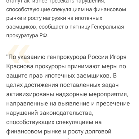
станут активнее пресекать нарушения,
способствующие спекуляциям на финансовом
рынке и росту нагрузки на ипотечных
заемщиков, сообщает в пятницу Генеральная
«
прокуратура РФ.
"По указанию генпрокурора России Игоря
Краснова прокуроры принимают меры по
защите прав ипотечных заемщиков. В
целях достижения поставленных задач
активизированы надзорные мероприятия,
направленные на выявление и пресечение
нарушений законодательства,
способствующих спекуляциям на
финансовом рынке и росту долговой