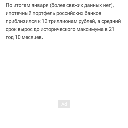
По итогам января (более свежих данных нет),
ипотечный портфель российских банков
приблизился к 12 триллионам рублей, а средний
срок вырос до исторического максимума в 21
год 10 месяцев.