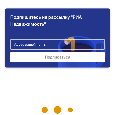
Подпишитесь на рассылку "РИА
Недвижимость"