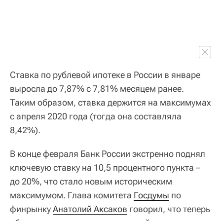
Ставка по рублевой ипотеке в России в январе
выросла до 7,87% с 7,81% месяцем ранее.
Таким образом, ставка держится на максимумах
с апреля 2020 года (тогда она составляла
8,42%).
В конце февраля Банк России экстренно поднял
ключевую ставку на 10,5 процентного пункта –
до 20%, что стало новым историческим
максимумом. Глава комитета
Госдумы
по
финрынку
Анатолий Аксаков
говорил, что теперь