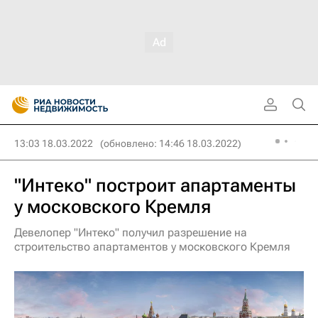
13:03 18.03.2022
(обновлено: 14:46 18.03.2022)
"Интеко" построит апартаменты
у московского Кремля
Девелопер "Интеко" получил разрешение на
строительство апартаментов у московского Кремля