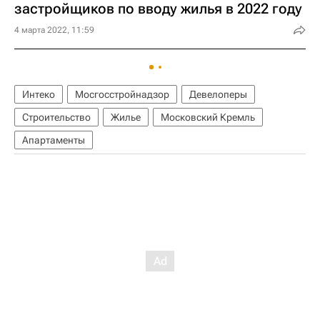
застройщиков по вводу жилья в 2022 году
4 марта 2022, 11:59
Интеко
Мосгосстройнадзор
Девелоперы
Строительство
Жилье
Московский Кремль
Апартаменты