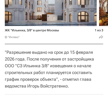
ЖК "Ильинка, 3/8" в центре Москвы
1 из 3
© "Интеко"
"Разрешение выдано на срок до 15 февраля
2026 года. После получения от застройщика
ООО "СЗ Ильинка 3/8" извещения о начале
строительных работ планируется составить
график проверок объекта", - отметил глава
ведомства Игорь Войстратенко.