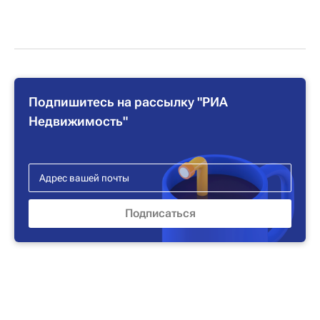
Подпишитесь на рассылку "РИА
Недвижимость"