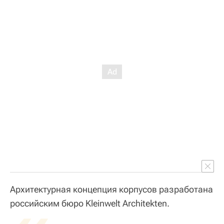
Архитектурная концепция корпусов разработана
российским бюро Kleinwelt Architekten.