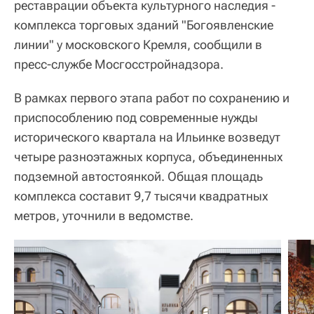
реставрации объекта культурного наследия -
комплекса торговых зданий "Богоявленские
линии" у московского Кремля, сообщили в
пресс-службе Мосгосстройнадзора.
В рамках первого этапа работ по сохранению и
приспособлению под современные нужды
исторического квартала на Ильинке возведут
четыре разноэтажных корпуса, объединенных
подземной автостоянкой. Общая площадь
комплекса составит 9,7 тысячи квадратных
метров, уточнили в ведомстве.