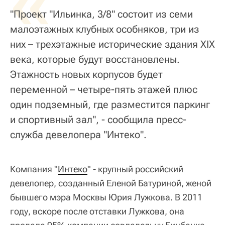
«
"Проект "Ильинка, 3/8" состоит из семи
малоэтажных клубных особняков, три из
них – трехэтажные исторические здания XIX
века, которые будут восстановлены.
Этажность новых корпусов будет
переменной – четыре-пять этажей плюс
один подземный, где разместится паркинг
и спортивный зал", - сообщила пресс-
служба девелопера "Интеко".
Компания "
Интеко
" - крупный российский
девелопер, созданный Еленой Батуриной, женой
бывшего мэра Москвы Юрия Лужкова. В 2011
году, вскоре после отставки Лужкова, она