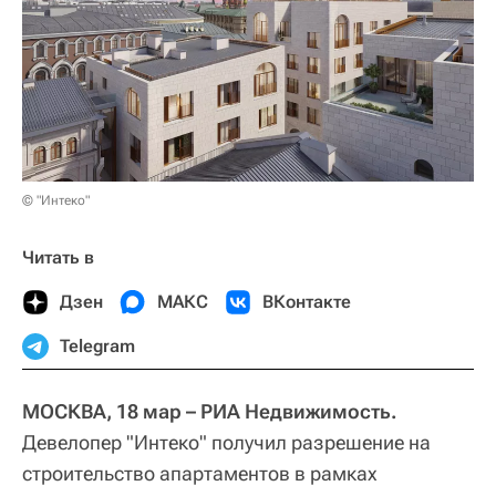
© "Интеко"
Читать в
Дзен
МАКС
ВКонтакте
Telegram
МОСКВА, 18 мар – РИА Недвижимость.
Девелопер "Интеко" получил разрешение на
строительство апартаментов в рамках