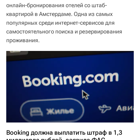
онлайн-бронирования отелей со штаб-
квартирой в Амстердаме. Одна из самых
популярных среди интернет-сервисов для
самостоятельного поиска и резервирования
проживания.
Booking должна выплатить штраф в 1,3