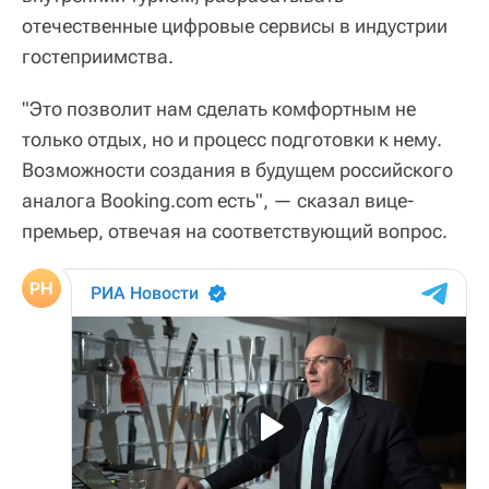
отечественные цифровые сервисы в индустрии
гостеприимства.
"Это позволит нам сделать комфортным не
только отдых, но и процесс подготовки к нему.
Возможности создания в будущем российского
аналога Booking.com есть", — сказал вице-
премьер, отвечая на соответствующий вопрос.