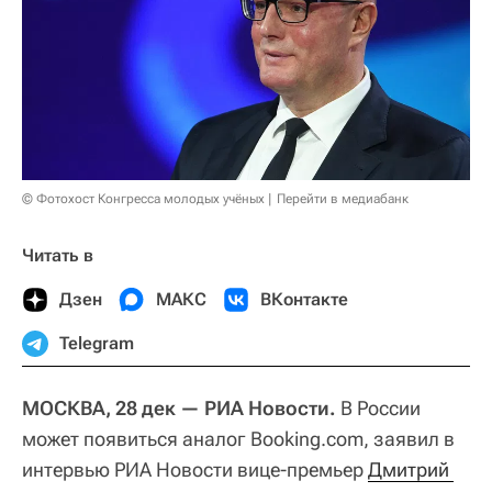
© Фотохост Конгресса молодых учёных
Перейти в медиабанк
Читать в
Дзен
МАКС
ВКонтакте
Telegram
МОСКВА, 28 дек — РИА Новости.
В России
может появиться аналог Booking.com, заявил в
интервью РИА Новости вице-премьер
Дмитрий 