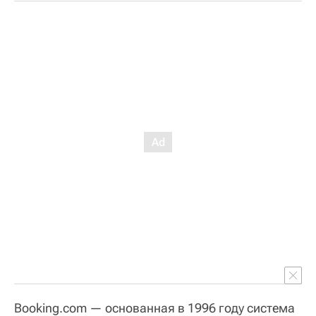
Booking.com — основанная в 1996 году cистема