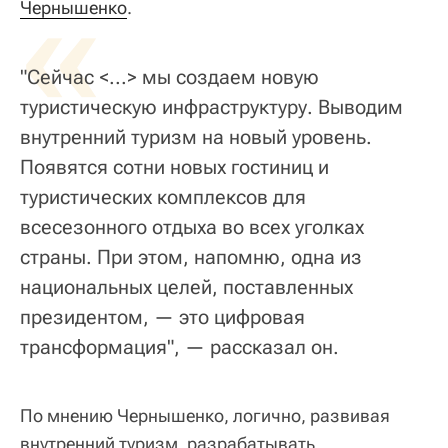
«
Чернышенко
.
"Сейчас <...> мы создаем новую
туристическую инфраструктуру. Выводим
внутренний туризм на новый уровень.
Появятся сотни новых гостиниц и
туристических комплексов для
всесезонного отдыха во всех уголках
страны. При этом, напомню, одна из
национальных целей, поставленных
президентом, — это цифровая
трансформация", — рассказал он.
По мнению Чернышенко, логично, развивая
внутренний туризм, разрабатывать