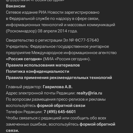
Вакансии
Сетевое издание РИА Новости зарегистрировано
в Федеральной службе по надзору в сфере связи,
информационных технологий и массовых коммуникаций
(Роскомнадзор) 08 апреля 2014 года.
Свидетельство о регистрации Эл № ФС77-57640
Учредитель: Федеральное государственное унитарное
предприятие Международное информационное агентство
«Россия сегодня»
(МИА «Россия сегодня»).
Правила использования материалов
Политика конфиденциальности
Правила применения рекомендательных технологий
Главный редактор:
Гаврилова А.В.
Адрес электронной почты Редакции:
realty@ria.ru
По вопросам размещения пресс-релизов и рекламы
воспользуйтесь
формой обратной связи
Телефон Редакции:
7 (495) 645-6601
Чтобы связаться с редакцией или сообщить обо всех
замеченных ошибках, воспользуйтесь
формой обратной
связи
.