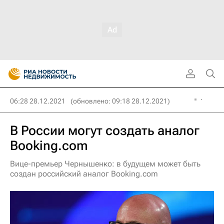
06:28 28.12.2021
(обновлено: 09:18 28.12.2021)
В России могут создать аналог
Booking.com
Вице-премьер Чернышенко: в будущем может быть
создан российский аналог Booking.com