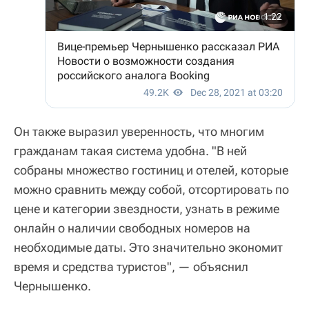
Он также выразил уверенность, что многим
гражданам такая система удобна. "В ней
собраны множество гостиниц и отелей, которые
можно сравнить между собой, отсортировать по
цене и категории звездности, узнать в режиме
онлайн о наличии свободных номеров на
необходимые даты. Это значительно экономит
время и средства туристов", — объяснил
Чернышенко.