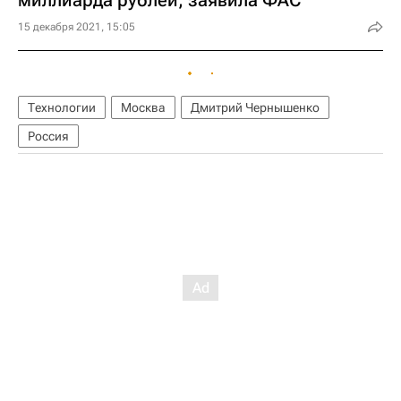
миллиарда рублей, заявила ФАС
15 декабря 2021, 15:05
Технологии
Москва
Дмитрий Чернышенко
Россия