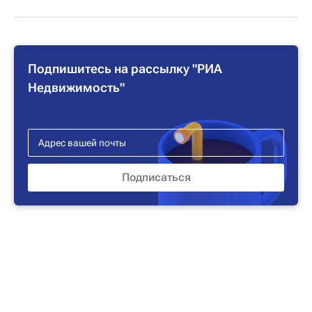
Подпишитесь на рассылку "РИА
Недвижимость"