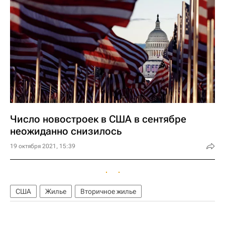
Число новостроек в США в сентябре
неожиданно снизилось
19 октября 2021, 15:39
США
Жилье
Вторичное жилье