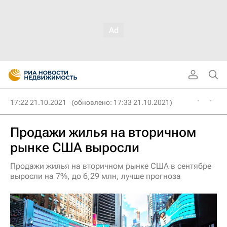
17:22 21.10.2021
(обновлено: 17:33 21.10.2021)
Продажи жилья на вторичном
рынке США выросли
Продажи жилья на вторичном рынке США в сентябре
выросли на 7%, до 6,29 млн, лучше прогноза