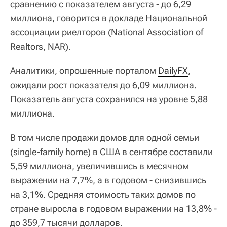
сравнению с показателем августа - до 6,29
миллиона, говорится в докладе Национальной
ассоциации риелторов (National Association of
Realtors, NAR).
Аналитики, опрошенные порталом
DailyFX
,
ожидали рост показателя до 6,09 миллиона.
Показатель августа сохранился на уровне 5,88
миллиона.
В том числе продажи домов для одной семьи
(single-family home) в США в сентябре составили
5,59 миллиона, увеличившись в месячном
выражении на 7,7%, а в годовом - снизившись
на 3,1%. Средняя стоимость таких домов по
стране выросла в годовом выражении на 13,8% -
до 359,7 тысячи долларов.