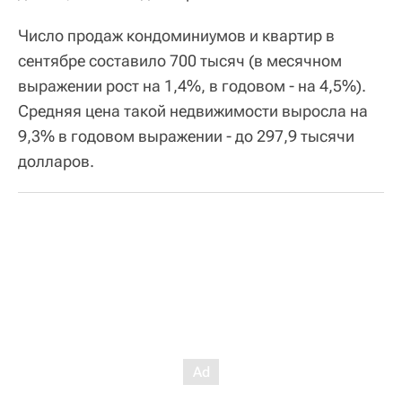
Число продаж кондоминиумов и квартир в
сентябре составило 700 тысяч (в месячном
выражении рост на 1,4%, в годовом - на 4,5%).
Средняя цена такой недвижимости выросла на
9,3% в годовом выражении - до 297,9 тысячи
долларов.