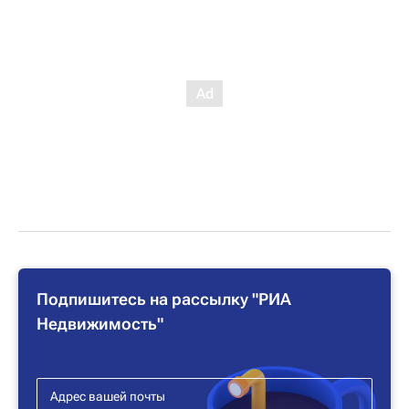
Подпишитесь на рассылку "РИА
Недвижимость"