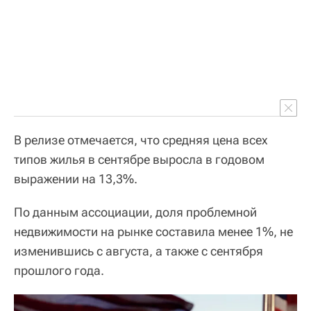
В релизе отмечается, что средняя цена всех
типов жилья в сентябре выросла в годовом
выражении на 13,3%.
По данным ассоциации, доля проблемной
недвижимости на рынке составила менее 1%, не
изменившись с августа, а также с сентября
прошлого года.