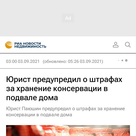
03:00 03.09.2021
(обновлено: 05:26 03.09.2021)
Юрист предупредил о штрафах
за хранение консервации в
подвале дома
Юрист Паюшин предупредил о штрафах за хранение
консервации в подвале дома