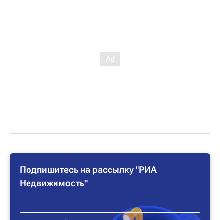
Подпишитесь на рассылку "РИА
Недвижимость"