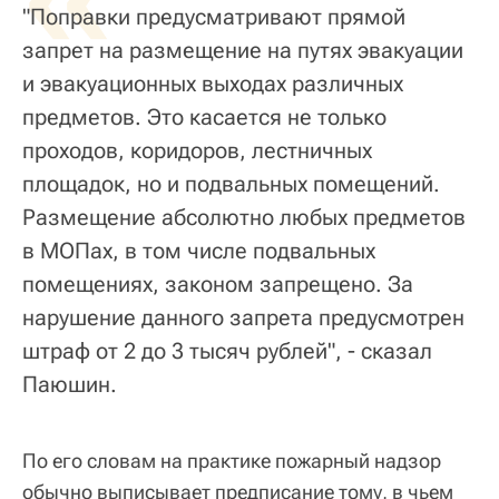
"Поправки предусматривают прямой
запрет на размещение на путях эвакуации
и эвакуационных выходах различных
предметов. Это касается не только
проходов, коридоров, лестничных
площадок, но и подвальных помещений.
Размещение абсолютно любых предметов
в МОПах, в том числе подвальных
помещениях, законом запрещено. За
нарушение данного запрета предусмотрен
штраф от 2 до 3 тысяч рублей", - сказал
Паюшин.
По его словам на практике пожарный надзор
обычно выписывает предписание тому, в чьем