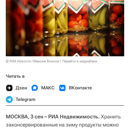
© РИА Новости / Максим Блинов
Перейти в медиабанк
Читать в
Дзен
МАКС
ВКонтакте
Telegram
МОСКВА, 3 сен – РИА Недвижимость.
Хранить
законсервированные на зиму продукты можно