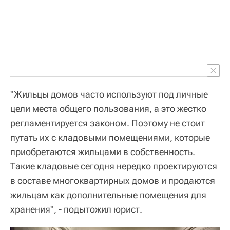
"Жильцы домов часто используют под личные
цели места общего пользования, а это жестко
регламентируется законом. Поэтому не стоит
путать их с кладовыми помещениями, которые
приобретаются жильцами в собственность.
Такие кладовые сегодня нередко проектируются
в составе многоквартирных домов и продаются
жильцам как дополнительные помещения для
хранения", - подытожил юрист.