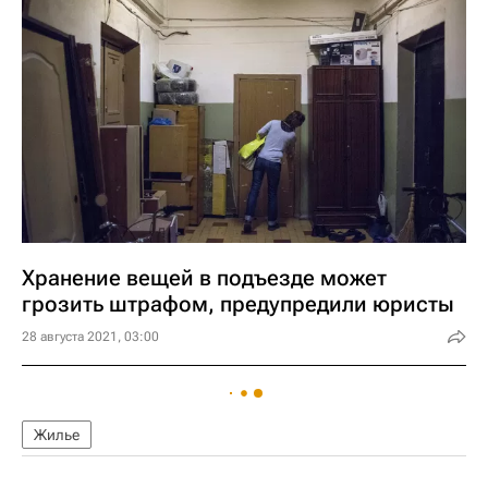
Хранение вещей в подъезде может
грозить штрафом, предупредили юристы
28 августа 2021, 03:00
Жилье