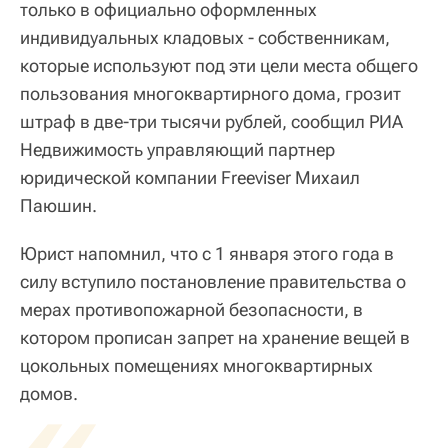
только в официально оформленных
индивидуальных кладовых - собственникам,
которые используют под эти цели места общего
пользования многоквартирного дома, грозит
штраф в две-три тысячи рублей, сообщил РИА
Недвижимость управляющий партнер
юридической компании Freeviser Михаил
Паюшин.
Юрист напомнил, что с 1 января этого года в
силу вступило постановление правительства о
мерах противопожарной безопасности, в
котором прописан запрет на хранение вещей в
цокольных помещениях многоквартирных
«
домов.