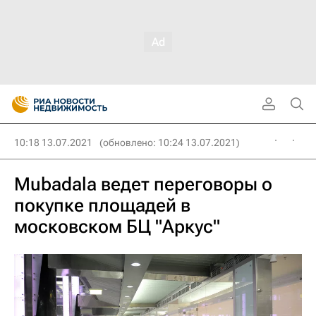
10:18 13.07.2021
(обновлено: 10:24 13.07.2021)
Mubadala ведет переговоры о
покупке площадей в
московском БЦ "Аркус"