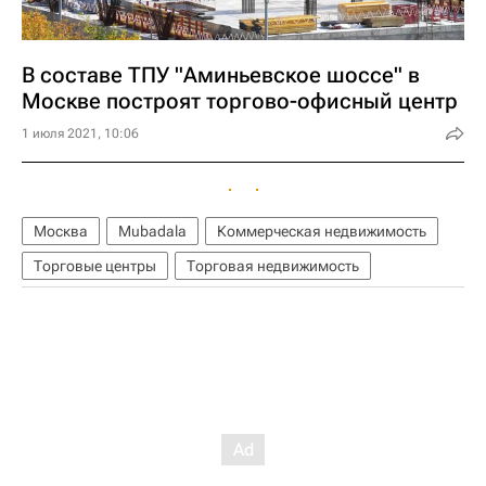
В составе ТПУ "Аминьевское шоссе" в
Москве построят торгово-офисный центр
1 июля 2021, 10:06
Москва
Mubadala
Коммерческая недвижимость
Торговые центры
Торговая недвижимость