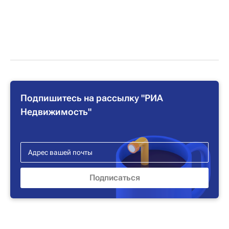
Подпишитесь на рассылку "РИА
Недвижимость"