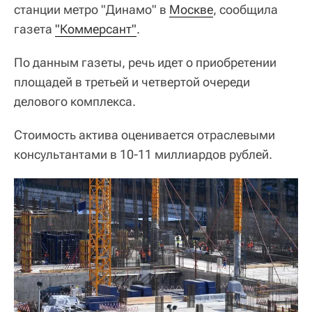
станции метро "Динамо" в
Москве
, сообщила
газета
"Коммерсант"
.
По данным газеты, речь идет о приобретении
площадей в третьей и четвертой очереди
делового комплекса.
Стоимость актива оценивается отраслевыми
консультантами в 10-11 миллиардов рублей.