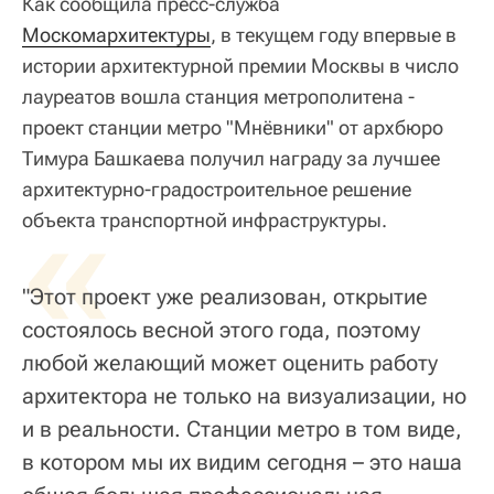
Как сообщила пресс-служба
Москомархитектуры
, в текущем году впервые в
истории архитектурной премии Москвы в число
лауреатов вошла станция метрополитена -
проект станции метро "Мнёвники" от архбюро
Тимура Башкаева получил награду за лучшее
архитектурно-градостроительное решение
«
объекта транспортной инфраструктуры.
"Этот проект уже реализован, открытие
состоялось весной этого года, поэтому
любой желающий может оценить работу
архитектора не только на визуализации, но
и в реальности. Станции метро в том виде,
в котором мы их видим сегодня – это наша