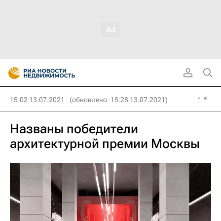
15:02 13.07.2021
(обновлено: 15:28 13.07.2021)
Названы победители
архитектурной премии Москвы