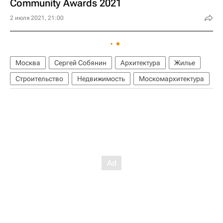
Community Awards 2021
2 июля 2021, 21:00
Москва
Сергей Собянин
Архитектура
Жилье
Строительство
Недвижимость
Москомархитектура