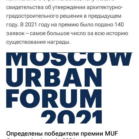
свидетельства об утверждении архитектурно-
градостроительного решения в предыдущем
году. В 2021 году на премию было подано 140
заявок – самое большое число за всю историю
существования награды.
Определены победители премии MUF