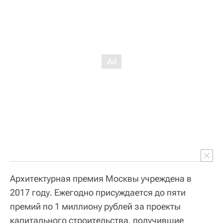
Архитектурная премия Москвы учреждена в
2017 году. Ежегодно присуждается до пяти
премий по 1 миллиону рублей за проекты
капитального строительства, получившие