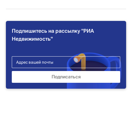
Подпишитесь на рассылку "РИА
Недвижимость"