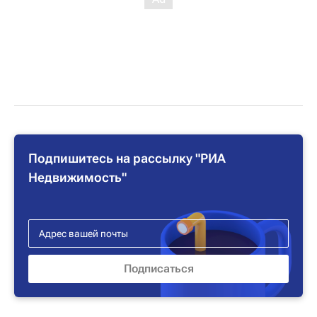
Подпишитесь на рассылку "РИА
Недвижимость"