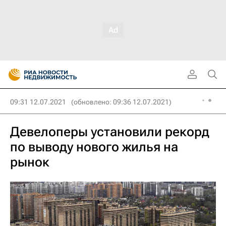
09:31 12.07.2021
(обновлено: 09:36 12.07.2021)
Девелоперы установили рекорд
по выводу нового жилья на
рынок