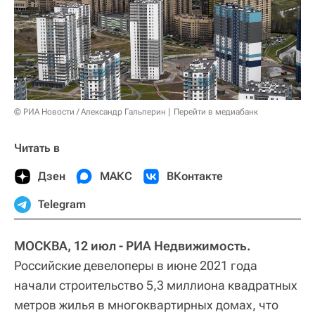
© РИА Новости / Александр Гальперин
Перейти в медиабанк
Читать в
Дзен
МАКС
ВКонтакте
Telegram
МОСКВА, 12 июл - РИА Недвижимость.
Российские девелоперы в июне 2021 года
начали строительство 5,3 миллиона квадратных
метров жилья в многоквартирных домах, что