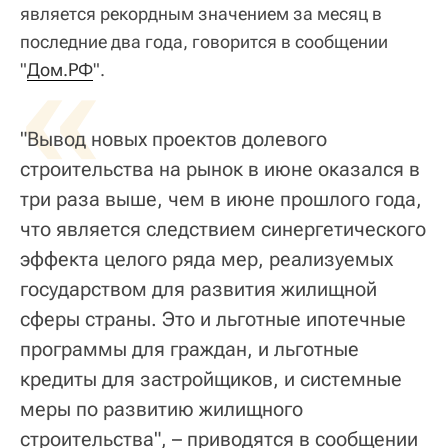
является рекордным значением за месяц в
последние два года, говорится в сообщении
«
"
Дом.РФ
".
"Вывод новых проектов долевого
строительства на рынок в июне оказался в
три раза выше, чем в июне прошлого года,
что является следствием синергетического
эффекта целого ряда мер, реализуемых
государством для развития жилищной
сферы страны. Это и льготные ипотечные
программы для граждан, и льготные
кредиты для застройщиков, и системные
меры по развитию жилищного
строительства", – приводятся в сообщении