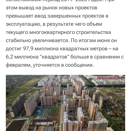
этом вывод на рынок новых проектов
превышает ввод завершенных проектов в
эксплуатацию, в результате чего объем
текущего многоквартирного строительства
стабильно увеличивается. По итогам июня он
достиг 97,9 миллиона квадратных метров – на
6,2 миллиона "квадратов" больше в сравнении с
февралем, уточняется в сообщении.