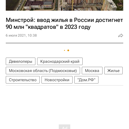
Минстрой: ввод жилья в России достигнет
90 млн "квадратов" в 2023 году
6 июля 2021, 10:38
Девелоперы
Краснодарский край
Московская область (Подмосковье)
Москва
Жилье
Строительство
Новостройки
"Дом.РФ"