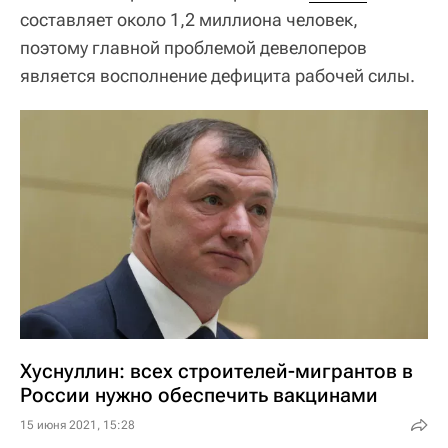
составляет около 1,2 миллиона человек,
поэтому главной проблемой девелоперов
является восполнение дефицита рабочей силы.
Хуснуллин: всех строителей-мигрантов в
России нужно обеспечить вакцинами
15 июня 2021, 15:28