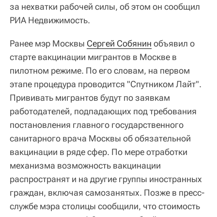
за нехватки рабочей силы, об этом он сообщил
РИА Недвижимость.
Ранее мэр Москвы
Сергей Собянин
объявил о
старте вакцинации мигрантов в Москве в
пилотном режиме. По его словам, на первом
этапе процедура проводится "Спутником Лайт".
Прививать мигрантов будут по заявкам
работодателей, подпадающих под требования
постановления главного государственного
санитарного врача Москвы об обязательной
вакцинации в ряде сфер. По мере отработки
механизма возможность вакцинации
распространят и на другие группы иностранных
граждан, включая самозанятых. Позже в пресс-
службе мэра столицы сообщили, что стоимость