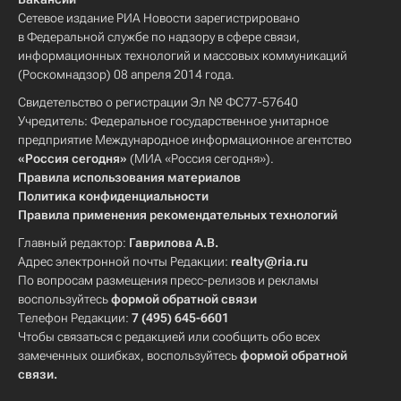
Сетевое издание РИА Новости зарегистрировано
в Федеральной службе по надзору в сфере связи,
информационных технологий и массовых коммуникаций
(Роскомнадзор) 08 апреля 2014 года.
Свидетельство о регистрации Эл № ФС77-57640
Учредитель: Федеральное государственное унитарное
предприятие Международное информационное агентство
«Россия сегодня»
(МИА «Россия сегодня»).
Правила использования материалов
Политика конфиденциальности
Правила применения рекомендательных технологий
Главный редактор:
Гаврилова А.В.
Адрес электронной почты Редакции:
realty@ria.ru
По вопросам размещения пресс-релизов и рекламы
воспользуйтесь
формой обратной связи
Телефон Редакции:
7 (495) 645-6601
Чтобы связаться с редакцией или сообщить обо всех
замеченных ошибках, воспользуйтесь
формой обратной
связи
.