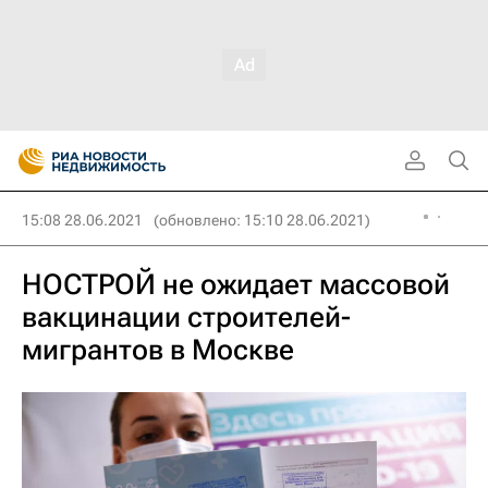
15:08 28.06.2021
(обновлено: 15:10 28.06.2021)
НОСТРОЙ не ожидает массовой
вакцинации строителей-
мигрантов в Москве