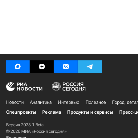
Новости
Аналитика
Интервью
Полезное
Город: дета
Спецпроекты
Реклама
Продукты и сервисы
Пресс-ц
Версия 2023.1 Beta
© 2026 МИА «Россия сегодня»
Вакансии