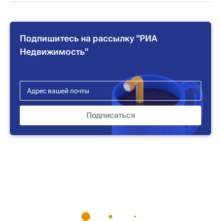
Подпишитесь на рассылку "РИА
Недвижимость"