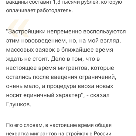
вакцины составит 1,3 тысячи рублей, которую
«
оплачивает работодатель.
"Застройщики непременно воспользуются
этим нововведением, но, на мой взгляд,
массовых заявок в ближайшее время
ждать не стоит. Дело в том, что в
настоящее время мигрантов, которые
остались после введения ограничений,
очень мало, а процедура ввоза новых
носит единичный характер", - сказал
Глушков.
По его словам, в настоящее время общая
нехватка мигрантов на стройках в
России