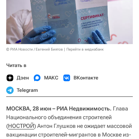
© РИА Новости / Евгений Биятов
Перейти в медиабанк
Читать в
Дзен
МАКС
ВКонтакте
Telegram
МОСКВА, 28 июн – РИА Недвижимость.
Глава
Национального объединения строителей
(
НОСТРОЙ
) Антон Глушков не ожидает массовой
вакцинации строителей-мигрантов в Москве из-