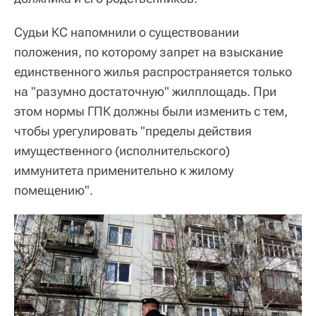
Судьи КС напомнили о существовании
положения, по которому запрет на взыскание
единственного жилья распространяется только
на "разумно достаточную" жилплощадь. При
этом нормы ГПК должны были изменить с тем,
чтобы урегулировать "пределы действия
имущественного (исполнительского)
иммунитета применительно к жилому
помещению".