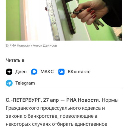
© РИА Новости / Антон Денисов
Читать в
Дзен
МАКС
ВКонтакте
Telegram
С.-ПЕТЕРБУРГ, 27 апр — РИА Новости.
Нормы
Гражданского процессуального кодекса и
закона о банкротстве, позволяющие в
некоторых случаях отбирать единственное