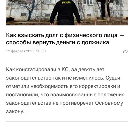
Как взыскать долг с физического лица —
способы вернуть деньги с должника
12 февраля 2025, 20:08
Как констатировали в КС, за девять лет
законодательство так и не изменилось. Судьи
отметили необходимость его корректировки и
постановили, что взаимосвязанные положения
законодательства не противоречат Основному
закону.