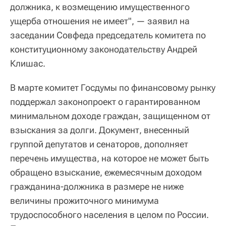
должника, к возмещению имущественного
ущерба отношения не имеет", — заявил на
заседании Совфеда председатель комитета по
конституционному законодательству Андрей
Клишас.
В марте комитет Госдумы по финансовому рынку
поддержал законопроект о гарантированном
минимальном доходе граждан, защищенном от
взыскания за долги. Документ, внесенный
группой депутатов и сенаторов, дополняет
перечень имущества, на которое не может быть
обращено взыскание, ежемесячным доходом
гражданина-должника в размере не ниже
величины прожиточного минимума
трудоспособного населения в целом по России.