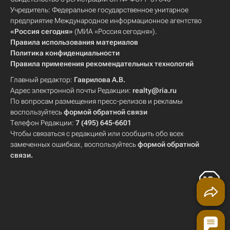
Учредитель: Федеральное государственное унитарное
предприятие Международное информационное агентство
«Россия сегодня»
(МИА «Россия сегодня»).
Правила использования материалов
Политика конфиденциальности
Правила применения рекомендательных технологий
Главный редактор:
Гаврилова А.В.
Адрес электронной почты Редакции:
realty@ria.ru
По вопросам размещения пресс-релизов и рекламы
воспользуйтесь
формой обратной связи
Телефон Редакции:
7 (495) 645-6601
Чтобы связаться с редакцией или сообщить обо всех
замеченных ошибках, воспользуйтесь
формой обратной
связи
.