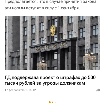
Предполагается, что в случае принятия закона
эти нормы вступят в силу с 1 сентября.
ГД поддержала проект о штрафах до 500
тысяч рублей за угрозы должникам
17 февраля 2021, 15:12