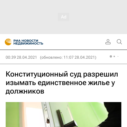
00:39 28.04.2021
(обновлено: 11:07 28.04.2021)
Конституционный суд разрешил
изымать единственное жилье у
должников