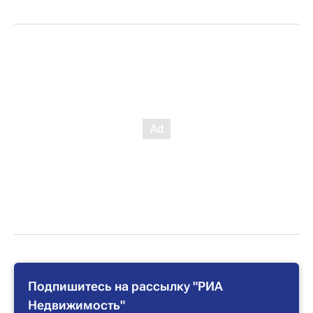
Подпишитесь на рассылку "РИА
Недвижимость"