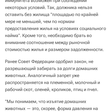
иммунитета возможен при соблюдении
некоторых условий. Так, должника нельзя
оставить без жилища "площадью по крайней
мере не меньшей, чем по нормам
предоставления жилья на условиях социального
найма". Кроме того, необходимо брать во
внимание соотношение между рыночной
стоимостью жилья и размером задолженности.
Ранее Совет Федерации одобрил закон, не
разрешающий забирать за долги домашних
животных. Аналогичный запрет уже
распространяется на племенной, молочный и
рабочий скот, оленей, кроликов, птиц и пчел.
"Мы понимаем, что изъятие домашних
животных — это, скорее, форма давления на