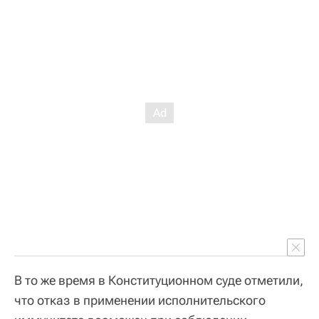
В то же время в Конституционном суде отметили,
что отказ в применении исполнительского