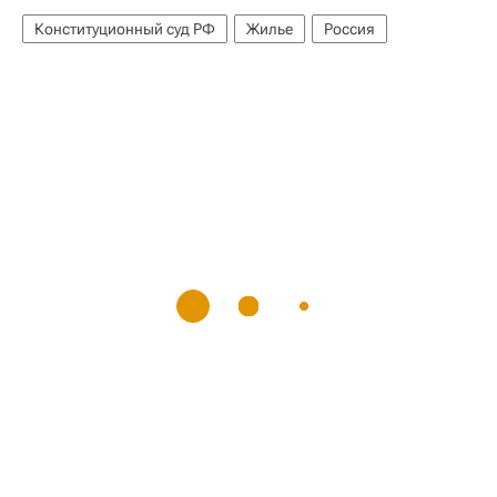
Конституционный суд РФ
Жилье
Россия