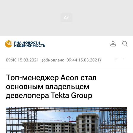
09:40 15.03.2021
(обновлено: 09:44 15.03.2021)
Топ-менеджер Aeon стал
основным владельцем
девелопера Tekta Group