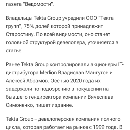
газета
"Ведомости"
.
Владельцы Tekta Group учредили ООО "Текта
групп", 75% долей которой принадлежит
Старостину. По всей видимости, оно станет
головной структурой девелопера, уточняется в
статье.
Ранее Tekta Group контролировали акционеры IT-
дистрибутора Merlion Владислав Мангутов и
Алексей Абрамов. Осенью 2020 года их
задержали по подозрению в покушении на
бывшего гендиректора компании Вячеслава
Симоненко, пишет издание.
Tekta Group – девелоперская компания полного
цикла, которая работает на рынке с 1999 года. В