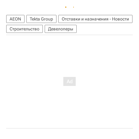
AEON
Tekta Group
Отставки и назначения - Новости
Строительство
Девелоперы