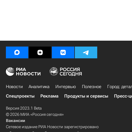
Новости
Аналитика
Интервью
Полезное
Город: дета
Спецпроекты
Реклама
Продукты и сервисы
Пресс-ц
Версия 2023.1 Beta
© 2026 МИА «Россия сегодня»
Вакансии
Сетевое издание РИА Новости зарегистрировано