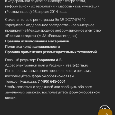
в Федеральной службе по надзору в сфере связи,
информационных технологий и массовых коммуникаций
(Роскомнадзор) 08 апреля 2014 года.
Свидетельство о регистрации Эл № ФС77-57640
Учредитель: Федеральное государственное унитарное
предприятие Международное информационное агентство
«Россия сегодня»
(МИА «Россия сегодня»).
Правила использования материалов
Политика конфиденциальности
Правила применения рекомендательных технологий
Главный редактор:
Гаврилова А.В.
Адрес электронной почты Редакции:
realty@ria.ru
По вопросам размещения пресс-релизов и рекламы
воспользуйтесь
формой обратной связи
Телефон Редакции:
7 (495) 645-6601
Чтобы связаться с редакцией или сообщить обо всех
замеченных ошибках, воспользуйтесь
формой обратной
связи
.