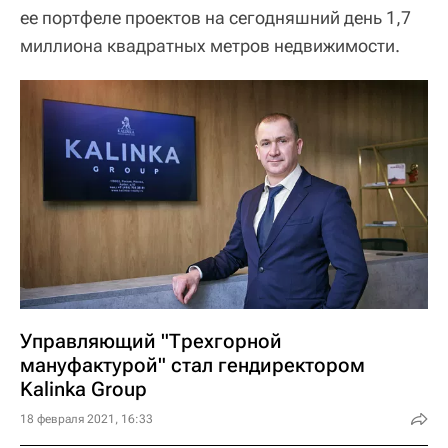
ее портфеле проектов на сегодняшний день 1,7
миллиона квадратных метров недвижимости.
Управляющий "Трехгорной
мануфактурой" стал гендиректором
Kalinka Group
18 февраля 2021, 16:33