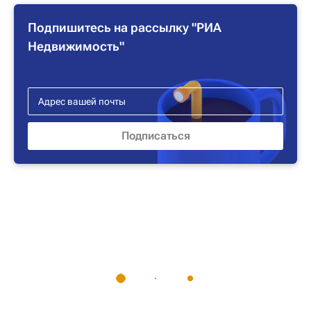
Подпишитесь на рассылку "РИА
Недвижимость"