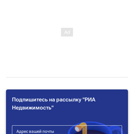
Подпишитесь на рассылку "РИА
Недвижимость"