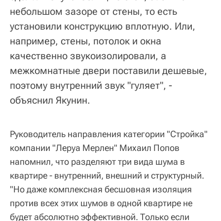
небольшом зазоре от стены, то есть
установили конструкцию вплотную. Или,
например, стены, потолок и окна
качественно звукоизолировали, а
межкомнатные двери поставили дешевые,
поэтому внутренний звук "гуляет", -
объяснил Якунин.
Руководитель направления категории "Стройка"
компании "Леруа Мерлен" Михаил Попов
напомнил, что разделяют три вида шума в
квартире - внутренний, внешний и структурный.
"Но даже комплексная бесшовная изоляция
против всех этих шумов в одной квартире не
будет абсолютно эффективной. Только если