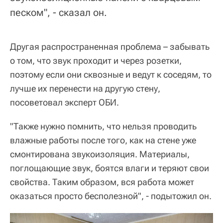
песком", - сказал он.
Другая распространенная проблема – забывать
о том, что звук проходит и через розетки,
поэтому если они сквозные и ведут к соседям, то
лучше их перенести на другую стену,
посоветовал эксперт ОБИ.
"Также нужно помнить, что нельзя проводить
влажные работы после того, как на стене уже
смонтирована звукоизоляция. Материалы,
поглощающие звук, боятся влаги и теряют свои
свойства. Таким образом, вся работа может
оказаться просто бесполезной", - подытожил он.