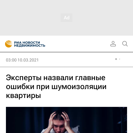
03:00 10.03.2021
Эксперты назвали главные
ошибки при шумоизоляции
квартиры