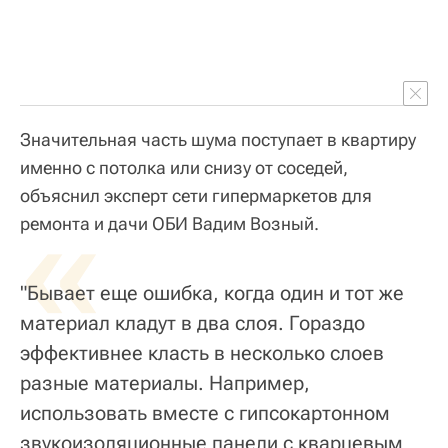
Значительная часть шума поступает в квартиру
именно с потолка или снизу от соседей,
объяснил эксперт сети гипермаркетов для
«
ремонта и дачи ОБИ Вадим Возный.
"Бывает еще ошибка, когда один и тот же
материал кладут в два слоя. Гораздо
эффективнее класть в несколько слоев
разные материалы. Например,
использовать вместе с гипсокартонном
звукоизоляционные панели с кварцевым