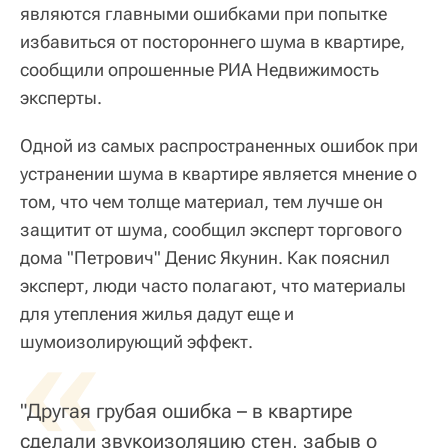
являются главными ошибками при попытке
избавиться от постороннего шума в квартире,
сообщили опрошенные РИА Недвижимость
эксперты.
Одной из самых распространенных ошибок при
устранении шума в квартире является мнение о
том, что чем толще материал, тем лучше он
защитит от шума, сообщил эксперт торгового
дома "Петрович" Денис Якунин. Как пояснил
эксперт, люди часто полагают, что материалы
для утепления жилья дадут еще и
«
шумоизолирующий эффект.
"Другая грубая ошибка – в квартире
сделали звукоизоляцию стен, забыв о