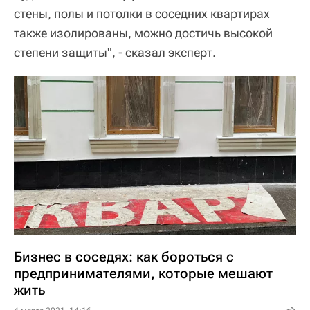
стены, полы и потолки в соседних квартирах
также изолированы, можно достичь высокой
степени защиты", - сказал эксперт.
Бизнес в соседях: как бороться с
предпринимателями, которые мешают
жить