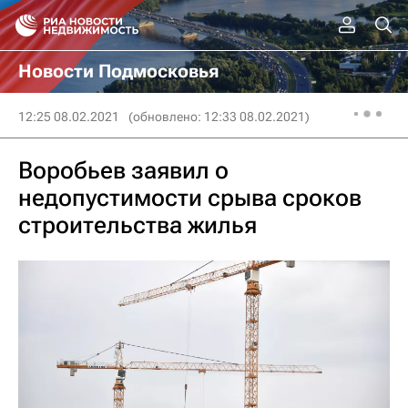
Новости Подмосковья
12:25 08.02.2021
(обновлено: 12:33 08.02.2021)
Воробьев заявил о
недопустимости срыва сроков
строительства жилья