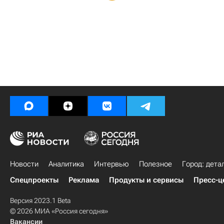
Новости
Аналитика
Интервью
Полезное
Город: дета
Спецпроекты
Реклама
Продукты и сервисы
Пресс-ц
Версия 2023.1 Beta
© 2026 МИА «Россия сегодня»
Вакансии