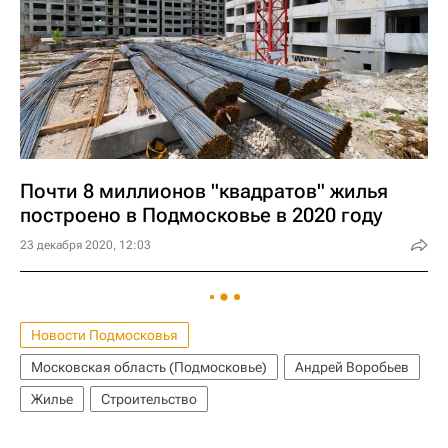
Почти 8 миллионов "квадратов" жилья
построено в Подмосковье в 2020 году
23 декабря 2020, 12:03
Новости Подмосковья
Московская область (Подмосковье)
Андрей Воробьев
Жилье
Строительство