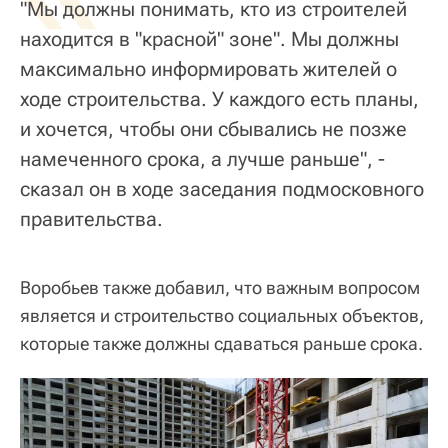
"Мы должны понимать, кто из строителей
находится в "красной" зоне". Мы должны
максимально информировать жителей о
ходе строительства. У каждого есть планы,
и хочется, чтобы они сбывались не позже
намеченного срока, а лучше раньше", -
сказал он в ходе заседания подмосковного
правительства.
Воробьев также добавил, что важным вопросом
является и строительство социальных объектов,
которые также должны сдаваться раньше срока.