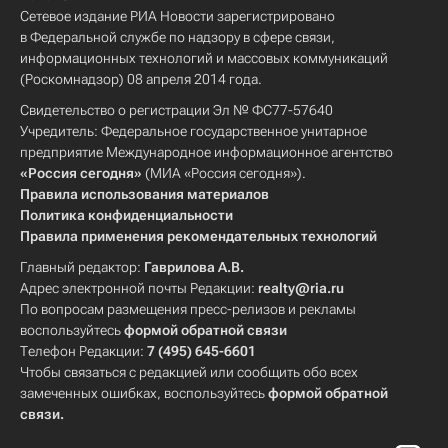
Сетевое издание РИА Новости зарегистрировано
в Федеральной службе по надзору в сфере связи,
информационных технологий и массовых коммуникаций
(Роскомнадзор) 08 апреля 2014 года.
Свидетельство о регистрации Эл № ФС77-57640
Учредитель: Федеральное государственное унитарное
предприятие Международное информационное агентство
«Россия сегодня»
(МИА «Россия сегодня»).
Правила использования материалов
Политика конфиденциальности
Правила применения рекомендательных технологий
Главный редактор:
Гаврилова А.В.
Адрес электронной почты Редакции:
realty@ria.ru
По вопросам размещения пресс-релизов и рекламы
воспользуйтесь
формой обратной связи
Телефон Редакции:
7 (495) 645-6601
Чтобы связаться с редакцией или сообщить обо всех
замеченных ошибках, воспользуйтесь
формой обратной
связи
.