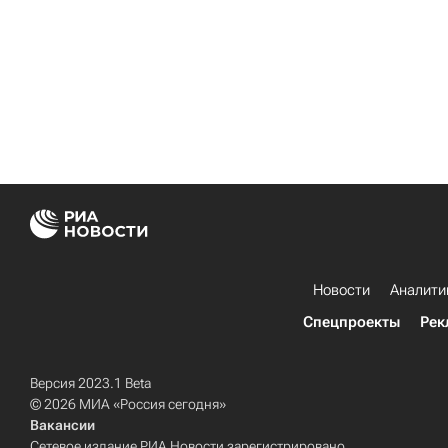
Новости
Аналити
Спецпроекты
Рек
Версия 2023.1 Beta
© 2026 МИА «Россия сегодня»
Вакансии
Сетевое издание РИА Новости зарегистрировано