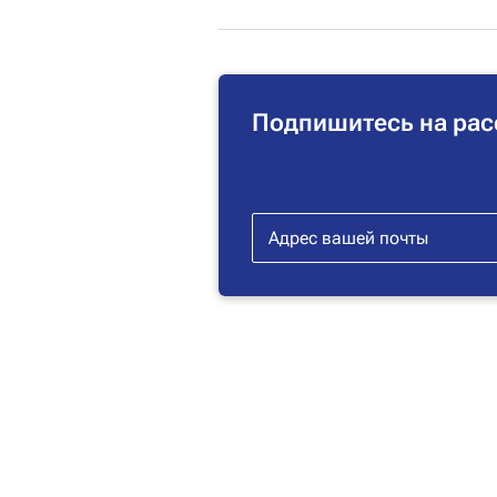
Подпишитесь на рас