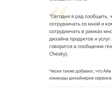
«
"Сегодня я рад сообщить, 
сотрудничать со мной и к
сотрудничать в рамках мн
дизайна продуктов и услуг
говорится в сообщении ген
Chesky).
Чески также добавил, что Айв
команды дизайнеров сервиса