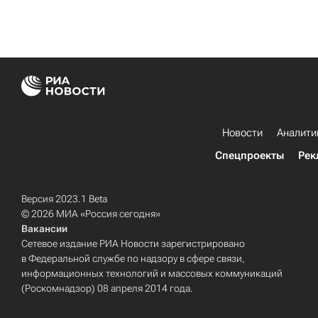
Новости
Аналити
Спецпроекты
Рек
Версия 2023.1 Beta
© 2026 МИА «Россия сегодня»
Вакансии
Сетевое издание РИА Новости зарегистрировано
в Федеральной службе по надзору в сфере связи,
информационных технологий и массовых коммуникаций
(Роскомнадзор) 08 апреля 2014 года.