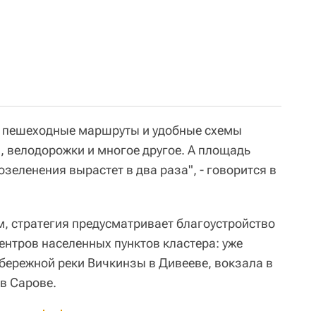
, пешеходные маршруты и удобные схемы
, велодорожки и многое другое. А площадь
зеленения вырастет в два раза", - говорится в
м, стратегия предусматривает благоустройство
ентров населенных пунктов кластера: уже
бережной реки Вичкинзы в Дивееве, вокзала в
 в Сарове.