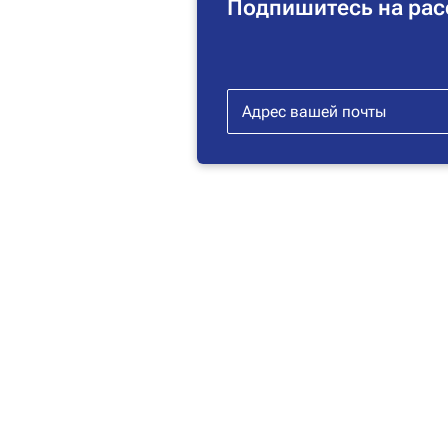
Подпишитесь на рас