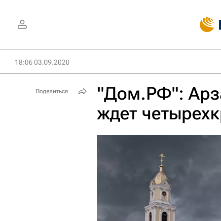
18:06 03.09.2020
"Дом.РФ": Арз
Поделиться
ждет четырехк