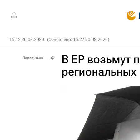
15:12 20.08.2020
(обновлено: 15:27 20.08.2020)
В ЕР возьмут 
Поделиться
региональных