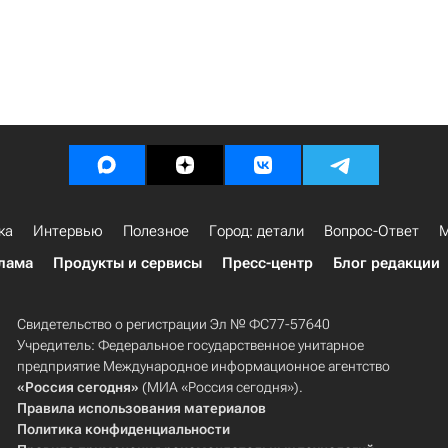
ка
Интервью
Полезное
Город: детали
Вопрос-Ответ
М
лама
Продукты и сервисы
Пресс-центр
Блог редакции
Свидетельство о регистрации Эл № ФС77-57640
Учредитель: Федеральное государственное унитарное
предприятие Международное информационное агентство
«Россия сегодня»
(МИА «Россия сегодня»).
Правила использования материалов
Политика конфиденциальности