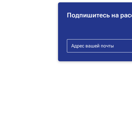
Подпишитесь на рас