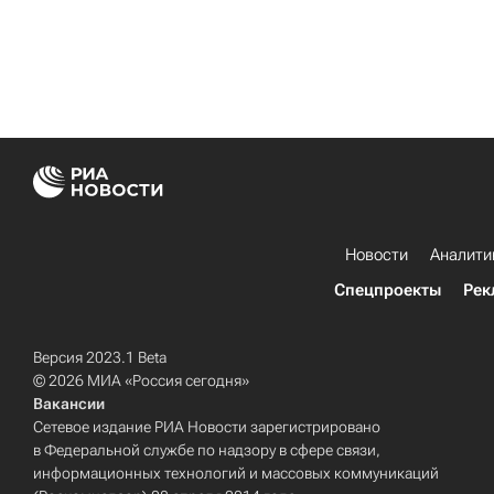
Новости
Аналити
Спецпроекты
Рек
Версия 2023.1 Beta
© 2026 МИА «Россия сегодня»
Вакансии
Сетевое издание РИА Новости зарегистрировано
в Федеральной службе по надзору в сфере связи,
информационных технологий и массовых коммуникаций