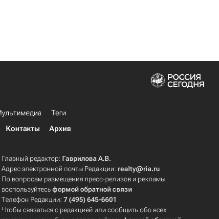
ультимедиа
Теги
Контакты
Архив
Главный редактор:
Гаврилова А.В.
Адрес электронной почты Редакции:
realty@ria.ru
По вопросам размещения пресс-релизов и рекламы
воспользуйтесь
формой обратной связи
Телефон Редакции:
7 (495) 645-6601
Чтобы связаться с редакцией или сообщить обо всех