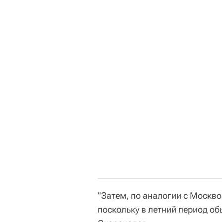
"Затем, по аналогии с Москво
поскольку в летний период о