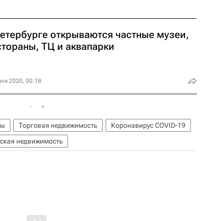
Петербурге открываются частные музеи,
стораны, ТЦ и аквапарки
ля 2020, 00:18
ры
Торговая недвижимость
Коронавирус COVID-19
ская недвижимость