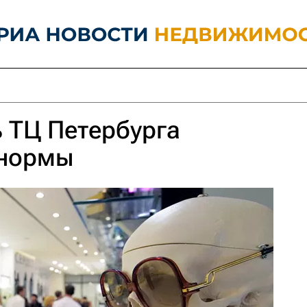
 ТЦ Петербурга
 нормы