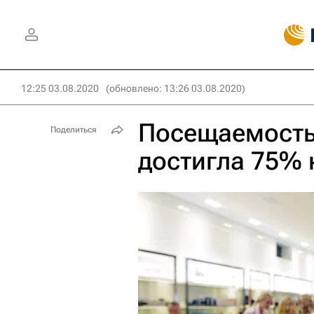
12:25 03.08.2020
(обновлено: 13:26 03.08.2020)
Посещаемость
Поделиться
достигла 75%