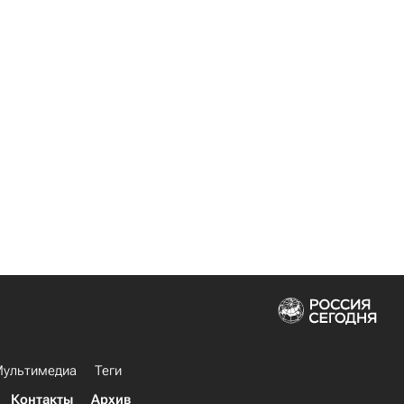
ультимедиа
Теги
Контакты
Архив