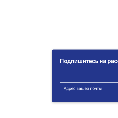
Подпишитесь на рас