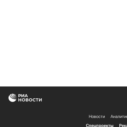
Новости
Аналити
Спецпроекты
Рек