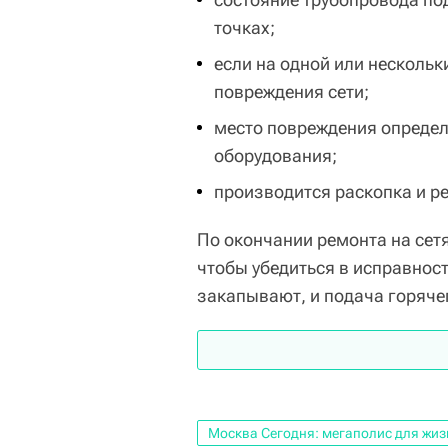
точках;
если на одной или нескольк
повреждения сети;
место повреждения определ
оборудования;
производится раскопка и ре
По окончании ремонта на сет
чтобы убедиться в исправност
закапывают, и подача горяче
Москва Сегодня: мегаполис для жиз