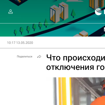
10:17 13.05.2020
Что происходи
Поделиться
отключения г