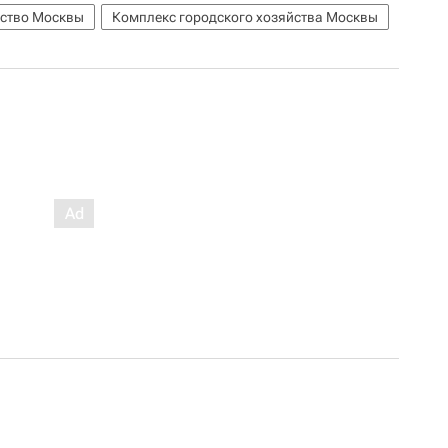
йство Москвы
Комплекс городского хозяйства Москвы