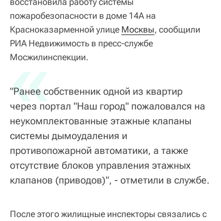
восстановила работу системы
пожаробезопасности в доме 14А на
Красноказарменной улице
Москвы
, сообщили
РИА Недвижимость в пресс-службе
«
Мосжилинспекции.
"Ранее собственник одной из квартир
через портал "Наш город" пожаловался на
неукомплектованные этажные клапаны
системы дымоудаления и
противопожарной автоматики, а также
отсутствие блоков управления этажных
клапанов (приводов)", - отметили в службе.
После этого жилищные инспекторы связались с