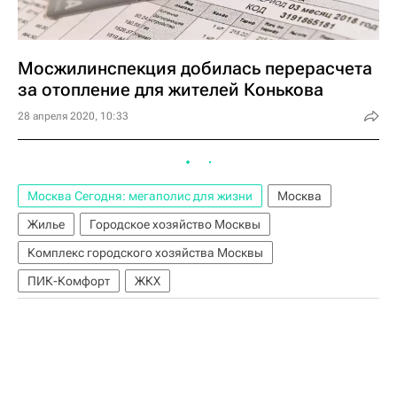
Мосжилинспекция добилась перерасчета
за отопление для жителей Конькова
28 апреля 2020, 10:33
Москва Сегодня: мегаполис для жизни
Москва
Жилье
Городское хозяйство Москвы
Комплекс городского хозяйства Москвы
ПИК-Комфорт
ЖКХ