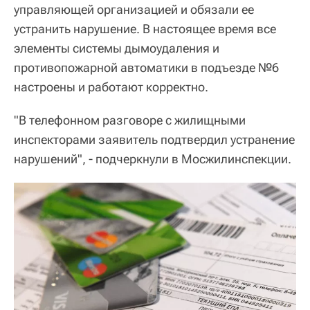
управляющей организацией и обязали ее
устранить нарушение. В настоящее время все
элементы системы дымоудаления и
противопожарной автоматики в подъезде №6
настроены и работают корректно.
"В телефонном разговоре с жилищными
инспекторами заявитель подтвердил устранение
нарушений", - подчеркнули в Мосжилинспекции.