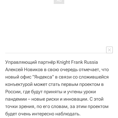
Управляющий партнёр Knight Frank Russia
Алексей Новиков в свою очередь отмечает, что
новый офис "Яндекса" в связи со сложившейся
конъектурой может стать первым проектом в
России, где будут приняты и учтены уроки
пандемии – новые риски и инновации. С этой
точки зрения, по его словам, за этим проектом
будет очень интересно наблюдать.