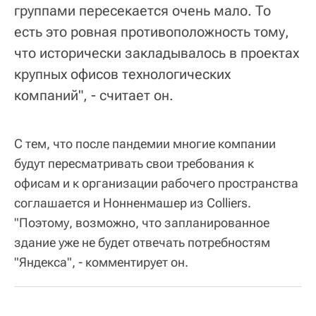
группами пересекается очень мало. То
есть это ровная противоположность тому,
что исторически закладывалось в проектах
крупных офисов технологических
компаний", - считает он.
С тем, что после пандемии многие компании
будут пересматривать свои требования к
офисам и к организации рабочего пространства
соглашается и Нонненмашер из Colliers.
"Поэтому, возможно, что запланированное
здание уже не будет отвечать потребностям
"Яндекса", - комментирует он.