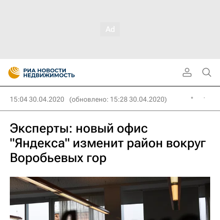
15:04 30.04.2020
(обновлено: 15:28 30.04.2020)
Эксперты: новый офис
"Яндекса" изменит район вокруг
Воробьевых гор