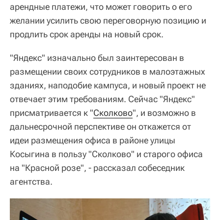
арендные платежи, что может говорить о его
желании усилить свою переговорную позицию и
продлить срок аренды на новый срок.
"Яндекс" изначально был заинтересован в
размещении своих сотрудников в малоэтажных
зданиях, наподобие кампуса, и новый проект не
отвечает этим требованиям. Сейчас "Яндекс"
присматривается к "
Сколково
", и возможно в
дальнесрочной перспективе он откажется от
идеи размещения офиса в районе улицы
Косыгина в пользу "Сколково" и старого офиса
на "Красной розе", - рассказал собеседник
агентства.