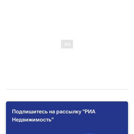
Подпишитесь на рассылку "РИА
Недвижимость"