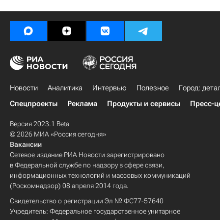
Новости
Аналитика
Интервью
Полезное
Город: дета
Спецпроекты
Реклама
Продукты и сервисы
Пресс-ц
Версия 2023.1 Beta
© 2026 МИА «Россия сегодня»
Вакансии
Сетевое издание РИА Новости зарегистрировано
в Федеральной службе по надзору в сфере связи,
информационных технологий и массовых коммуникаций
(Роскомнадзор) 08 апреля 2014 года.
Свидетельство о регистрации Эл № ФС77-57640
Учредитель: Федеральное государственное унитарное