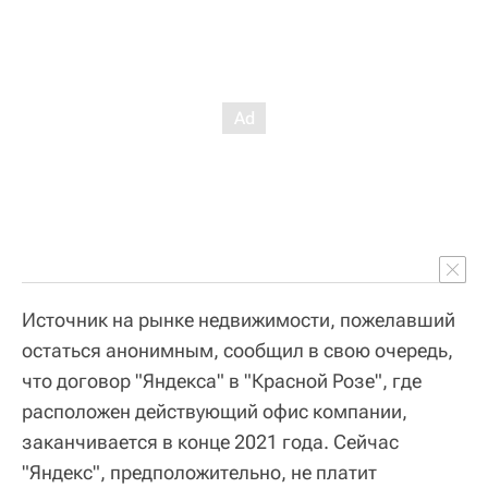
Источник на рынке недвижимости, пожелавший
остаться анонимным, сообщил в свою очередь,
что договор "Яндекса" в "Красной Розе", где
расположен действующий офис компании,
заканчивается в конце 2021 года. Сейчас
"Яндекс", предположительно, не платит