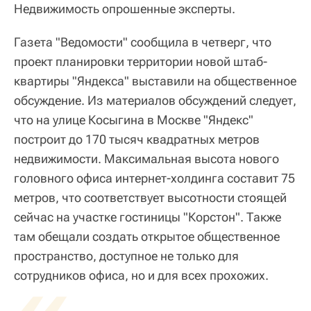
Недвижимость опрошенные эксперты.
Газета "Ведомости" сообщила в четверг, что
проект планировки территории новой штаб-
квартиры "Яндекса" выставили на общественное
обсуждение. Из материалов обсуждений следует,
что на улице Косыгина в Москве "Яндекс"
построит до 170 тысяч квадратных метров
недвижимости. Максимальная высота нового
головного офиса интернет-холдинга составит 75
метров, что соответствует высотности стоящей
сейчас на участке гостиницы "Корстон". Также
там обещали создать открытое общественное
пространство, доступное не только для
«
сотрудников офиса, но и для всех прохожих.