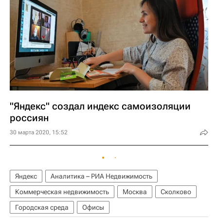
"Яндекс" создал индекс самоизоляции
россиян
30 марта 2020, 15:52
Яндекс
Аналитика – РИА Недвижимость
Коммерческая недвижимость
Москва
Сколково
Городская среда
Офисы