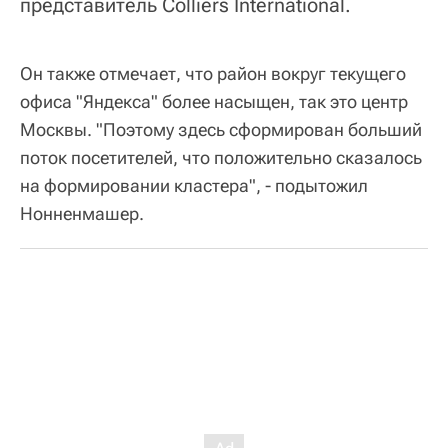
представитель Colliers International.
Он также отмечает, что район вокруг текущего
офиса "Яндекса" более насыщен, так это центр
Москвы. "Поэтому здесь сформирован больший
поток посетителей, что положительно сказалось
на формировании кластера", - подытожил
Нонненмашер.