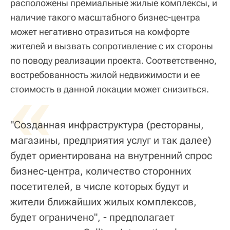
расположены премиальные жилые комплексы, и
наличие такого масштабного бизнес-центра
может негативно отразиться на комфорте
жителей и вызвать сопротивление с их стороны
по поводу реализации проекта. Соответственно,
востребованность жилой недвижимости и ее
«
стоимость в данной локации может снизиться.
"Созданная инфраструктура (рестораны,
магазины, предприятия услуг и так далее)
будет ориентирована на внутренний спрос
бизнес-центра, количество сторонних
посетителей, в числе которых будут и
жители ближайших жилых комплексов,
будет ограничено", - предполагает