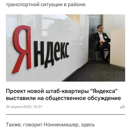
транспортной ситуации в районе.
Проект новой штаб-квартиры "Яндекса"
выставили на общественное обсуждение
30 апреля 2020, 10:07
Также, говорит Нонненмашер, здесь