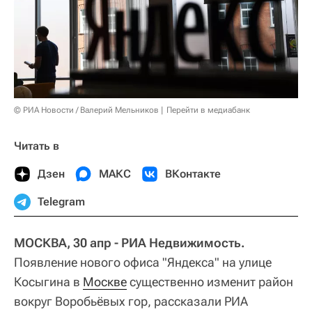
© РИА Новости / Валерий Мельников
Перейти в медиабанк
Читать в
Дзен
МАКС
ВКонтакте
Telegram
МОСКВА, 30 апр - РИА Недвижимость.
Появление нового офиса "Яндекса" на улице
Косыгина в
Москве
существенно изменит район
вокруг Воробьёвых гор, рассказали РИА