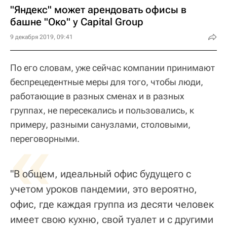
"Яндекс" может арендовать офисы в
башне "Око" у Capital Group
9 декабря 2019, 09:41
По его словам, уже сейчас компании принимают
беспрецедентные меры для того, чтобы люди,
работающие в разных сменах и в разных
группах, не пересекались и пользовались, к
примеру, разными санузлами, столовыми,
«
переговорными.
"В общем, идеальный офис будущего с
учетом уроков пандемии, это вероятно,
офис, где каждая группа из десяти человек
имеет свою кухню, свой туалет и с другими