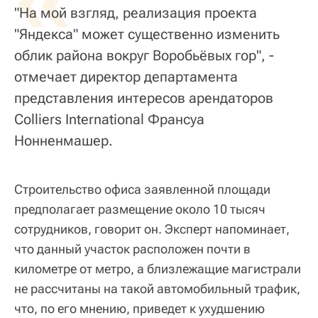
"На мой взгляд, реализация проекта
"Яндекса" может существенно изменить
облик района вокруг Воробьёвых гор", -
отмечает директор департамента
представления интересов арендаторов
Colliers International Франсуа
Нонненмашер.
Строительство офиса заявленной площади
предполагает размещение около 10 тысяч
сотрудников, говорит он. Эксперт напоминает,
что данный участок расположен почти в
километре от метро, а близлежащие магистрали
не рассчитаны на такой автомобильный трафик,
что, по его мнению, приведет к ухудшению