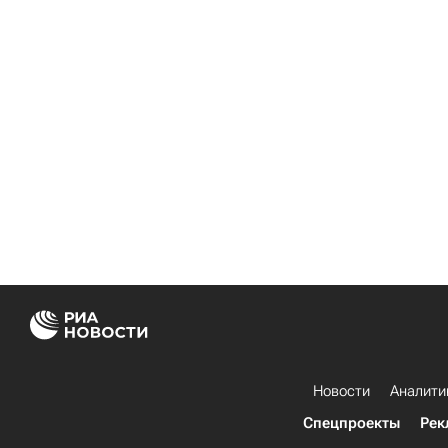
Новости
Аналити
Спецпроекты
Рек