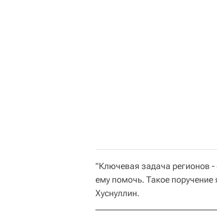
"Ключевая задача регионов -
ему помочь. Такое поручение 
Хуснуллин.