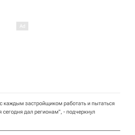
 с каждым застройщиком работать и пытаться
я сегодня дал регионам", - подчеркнул