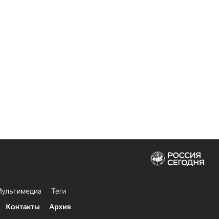
ультимедиа
Теги
Контакты
Архив