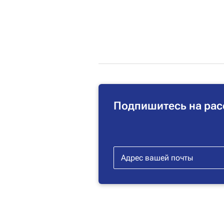
Подпишитесь на рас