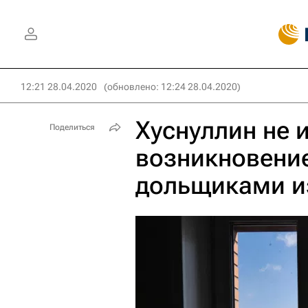
12:21 28.04.2020
(обновлено: 12:24 28.04.2020)
Хуснуллин не 
Поделиться
возникновени
дольщиками и