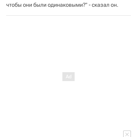
чтобы они были одинаковыми?" - сказал он.