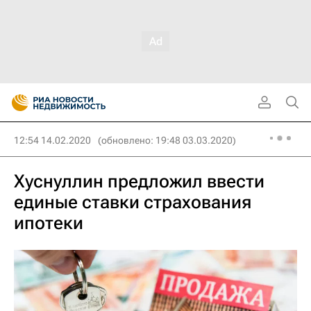
12:54 14.02.2020
(обновлено: 19:48 03.03.2020)
Хуснуллин предложил ввести
единые ставки страхования
ипотеки