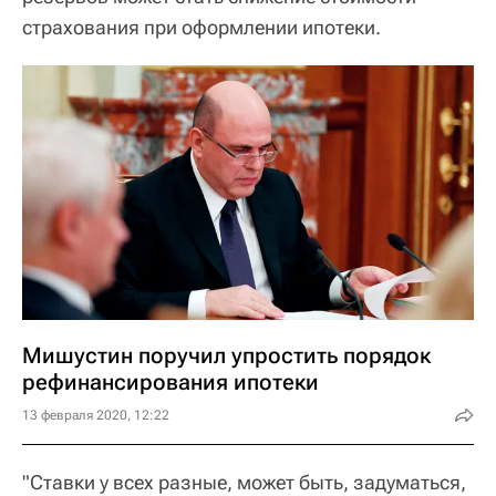
страхования при оформлении ипотеки.
Мишустин поручил упростить порядок
рефинансирования ипотеки
13 февраля 2020, 12:22
"Ставки у всех разные, может быть, задуматься,