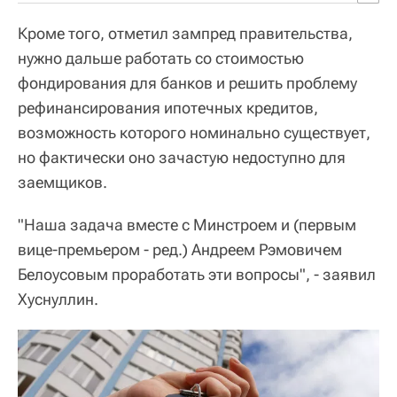
Кроме того, отметил зампред правительства,
нужно дальше работать со стоимостью
фондирования для банков и решить проблему
рефинансирования ипотечных кредитов,
возможность которого номинально существует,
но фактически оно зачастую недоступно для
заемщиков.
"Наша задача вместе с Минстроем и (первым
вице-премьером - ред.) Андреем Рэмовичем
Белоусовым проработать эти вопросы", - заявил
Хуснуллин.