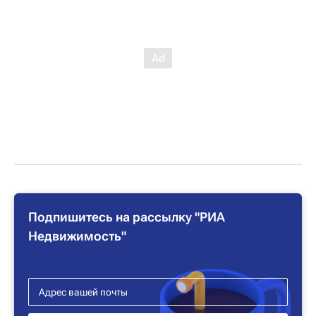
Подпишитесь на рассылку "РИА
Недвижимость"