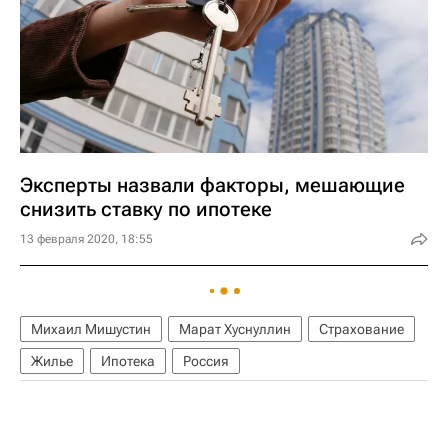
Эксперты назвали факторы, мешающие
снизить ставку по ипотеке
13 февраля 2020, 18:55
Михаил Мишустин
Марат Хуснуллин
Страхование
Жилье
Ипотека
Россия