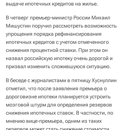
выдаче ипотечных кредитов на жилье.
В четверг премьер-министр России Михаил
Мишустин поручил рассмотреть возможность
упрощения порядка рефинансирования
ипотечных кредитов с учетом отмеченного
снижения процентной ставки. При этом он
назвал российскую ипотеку очень дорогой и
призвал изменить сложившуюся ситуацию.
В беседе с журналистами в пятницу Хуснуллин
отметил, что после заявления премьера о
дороговизне ипотеки планируется устроить
мозговой штурм для определения резервов
снижения ипотечных ставок. В частности, по
мнению вице-премьера, одним из таких
резервов может стать снижение стоимости