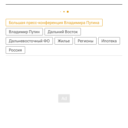
Большая пресс-конференция Владимира Путина
Владимир Путин
Дальний Восток
Дальневосточный ФО
Жилье
Регионы
Ипотека
Россия