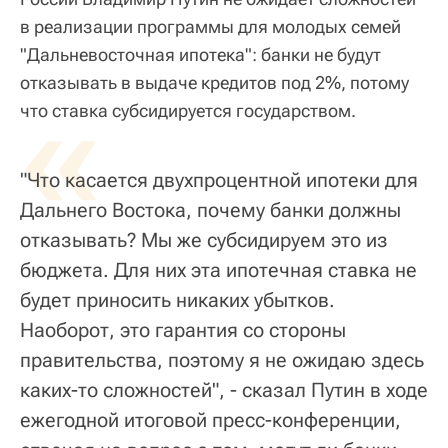
в реализации программы для молодых семей
"Дальневосточная ипотека": банки не будут
отказывать в выдаче кредитов под 2%, потому
«
что ставка субсидируется государством.
"Что касается двухпроцентной ипотеки для
Дальнего Востока, почему банки должны
отказывать? Мы же субсидируем это из
бюджета. Для них эта ипотечная ставка не
будет приносить никаких убытков.
Наоборот, это гарантия со стороны
правительства, поэтому я не ожидаю здесь
каких-то сложностей", - сказал Путин в ходе
ежегодной итоговой пресс-конференции,