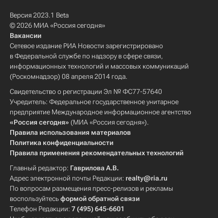
Версия 2023.1 Beta
© 2026 МИА «Россия сегодня»
Вакансии
Сетевое издание РИА Новости зарегистрировано
в Федеральной службе по надзору в сфере связи,
информационных технологий и массовых коммуникаций
(Роскомнадзор) 08 апреля 2014 года.
Свидетельство о регистрации Эл № ФС77-57640
Учредитель: Федеральное государственное унитарное
предприятие Международное информационное агентство
«Россия сегодня»
(МИА «Россия сегодня»).
Правила использования материалов
Политика конфиденциальности
Правила применения рекомендательных технологий
Главный редактор:
Гаврилова А.В.
Адрес электронной почты Редакции:
realty@ria.ru
По вопросам размещения пресс-релизов и рекламы
воспользуйтесь
формой обратной связи
Телефон Редакции:
7 (495) 645-6601