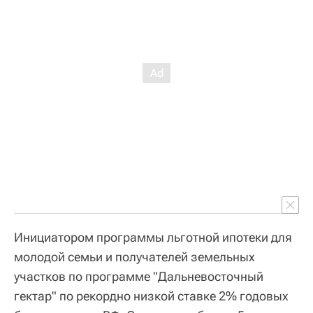
Инициатором программы льготной ипотеки для
молодой семьи и получателей земельных
участков по программе "Дальневосточный
гектар" по рекордно низкой ставке 2% годовых