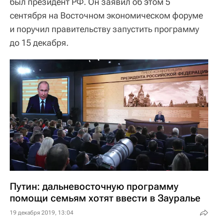
был президент РФ. Он заявил об этом 5
сентября на Восточном экономическом форуме
и поручил правительству запустить программу
до 15 декабря.
Путин: дальневосточную программу
помощи семьям хотят ввести в Зауралье
19 декабря 2019, 13:04