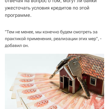
отвечая на вопрос о том, могут ли банки
ужесточать условия кредитов по этой
программе.
"Тем не менее, мы конечно будем смотреть за
практикой применения, реализации этих мер", -
добавил он.