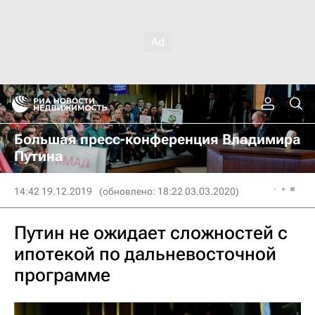
Большая пресс-конференция Владимира
Путина
14:42 19.12.2019
(обновлено: 18:22 03.03.2020)
Путин не ожидает сложностей с
ипотекой по дальневосточной
программе