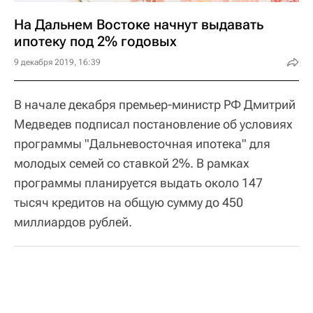
На Дальнем Востоке начнут выдавать
ипотеку под 2% годовых
9 декабря 2019, 16:39
В начале декабря премьер-министр РФ Дмитрий
Медведев подписал постановление об условиях
программы "Дальневосточная ипотека" для
молодых семей со ставкой 2%. В рамках
программы планируется выдать около 147
тысяч кредитов на общую сумму до 450
миллиардов рублей.