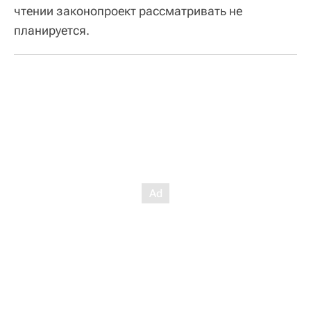
чтении законопроект рассматривать не
планируется.