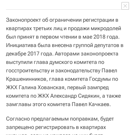
Законопроект об ограничении регистрации в
квартирах третьих лиц и продажи микродолей
был принят в первом чтении в мае 2018 года.
Инициатива была внесена группой депутатов в
декабре 2017 года. Авторами законопроекта
выступили глава думского комитета по
госстроительству и законодательству Павел
Крашенинников, глава комитета Госдумы по
ЖКХ Галина Хованская, первый зампред
комитета по ЖКХ Александр Сидякин, а также
замглавы этого комитета Павел Качкаев.
Согласно предлагаемым поправкам, будет
запрещено регистрировать в квартирах