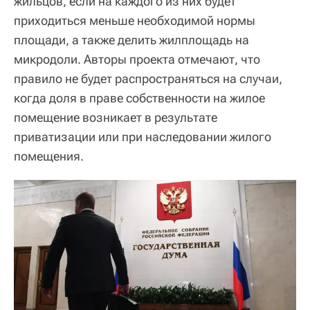
жильцов, если на каждого из них будет
приходиться меньше необходимой нормы
площади, а также делить жилплощадь на
микродоли. Авторы проекта отмечают, что
правило не будет распространяться на случаи,
когда доля в праве собственности на жилое
помещение возникает в результате
приватизации или при наследовании жилого
помещения.