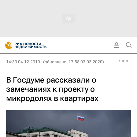
14:30 04.12.2019
(обновлено: 17:58 03.03.2020)
В Госдуме рассказали о
замечаниях к проекту о
микродолях в квартирах