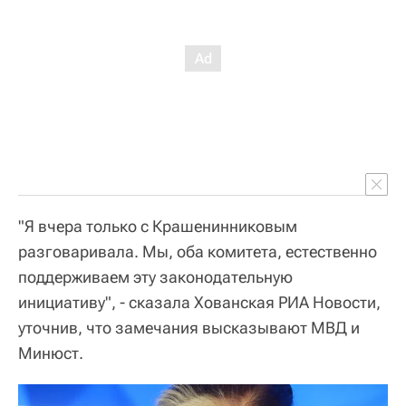
"Я вчера только с Крашенинниковым
разговаривала. Мы, оба комитета, естественно
поддерживаем эту законодательную
инициативу", - сказала Хованская РИА Новости,
уточнив, что замечания высказывают МВД и
Минюст.