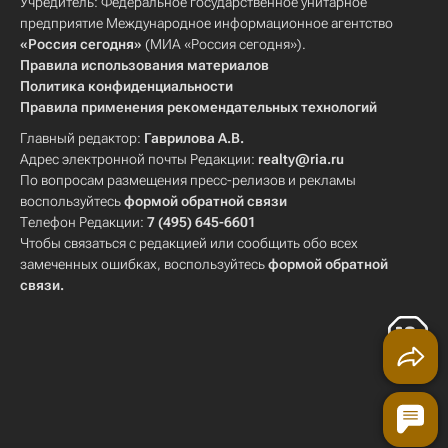
Учредитель: Федеральное государственное унитарное
предприятие Международное информационное агентство
«Россия сегодня»
(МИА «Россия сегодня»).
Правила использования материалов
Политика конфиденциальности
Правила применения рекомендательных технологий
Главный редактор:
Гаврилова А.В.
Адрес электронной почты Редакции:
realty@ria.ru
По вопросам размещения пресс-релизов и рекламы
воспользуйтесь
формой обратной связи
Телефон Редакции:
7 (495) 645-6601
Чтобы связаться с редакцией или сообщить обо всех
замеченных ошибках, воспользуйтесь
формой обратной
связи
.