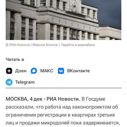
© РИА Новости / Максим Блинов
Перейти в медиабанк
Читать в
Дзен
МАКС
ВКонтакте
Telegram
МОСКВА, 4 дек - РИА Новости.
В Госдуме
рассказали, что работа над законопроектом об
ограничении регистрации в квартирах третьих
лиц и продажи микродолей пока задерживается,