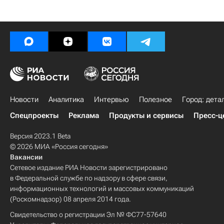
Новости
Аналитика
Интервью
Полезное
Город: дета
Спецпроекты
Реклама
Продукты и сервисы
Пресс-ц
Версия 2023.1 Beta
© 2026 МИА «Россия сегодня»
Вакансии
Сетевое издание РИА Новости зарегистрировано
в Федеральной службе по надзору в сфере связи,
информационных технологий и массовых коммуникаций
(Роскомнадзор) 08 апреля 2014 года.
Свидетельство о регистрации Эл № ФС77-57640