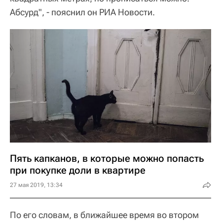
Абсурд", - пояснил он РИА Новости.
Пять капканов, в которые можно попасть
при покупке доли в квартире
27 мая 2019, 13:34
По его словам, в ближайшее время во втором