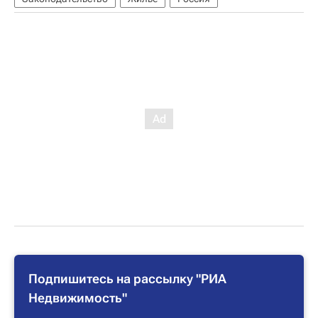
Подпишитесь на рассылку "РИА
Недвижимость"