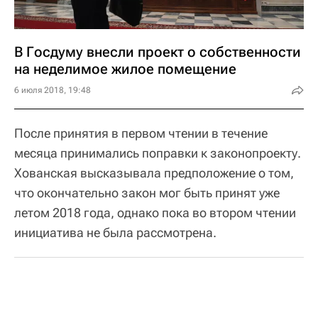
В Госдуму внесли проект о собственности
на неделимое жилое помещение
6 июля 2018, 19:48
После принятия в первом чтении в течение
месяца принимались поправки к законопроекту.
Хованская высказывала предположение о том,
что окончательно закон мог быть принят уже
летом 2018 года, однако пока во втором чтении
инициатива не была рассмотрена.