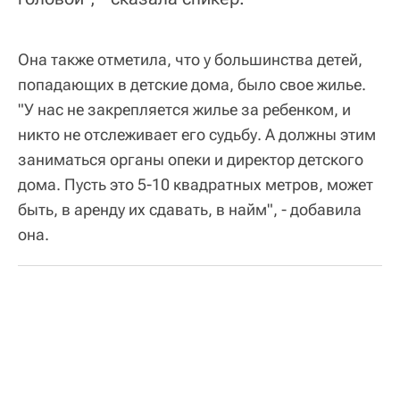
Она также отметила, что у большинства детей,
попадающих в детские дома, было свое жилье.
"У нас не закрепляется жилье за ребенком, и
никто не отслеживает его судьбу. А должны этим
заниматься органы опеки и директор детского
дома. Пусть это 5-10 квадратных метров, может
быть, в аренду их сдавать, в найм", - добавила
она.