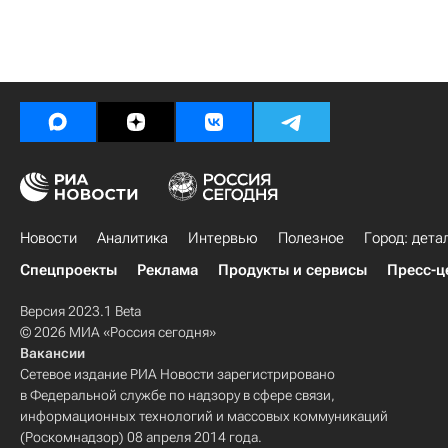
Новости
Аналитика
Интервью
Полезное
Город: дета
Спецпроекты
Реклама
Продукты и сервисы
Пресс-ц
Версия 2023.1 Beta
© 2026 МИА «Россия сегодня»
Вакансии
Сетевое издание РИА Новости зарегистрировано
в Федеральной службе по надзору в сфере связи,
информационных технологий и массовых коммуникаций
(Роскомнадзор) 08 апреля 2014 года.