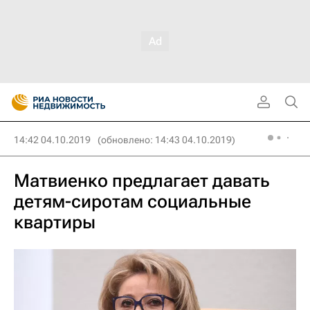
14:42 04.10.2019
(обновлено: 14:43 04.10.2019)
Матвиенко предлагает давать
детям-сиротам социальные
квартиры