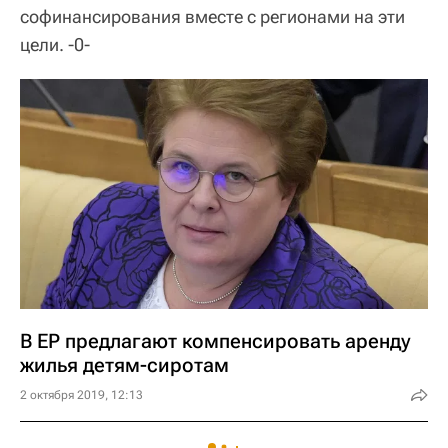
софинансирования вместе с регионами на эти
цели. -0-
В ЕР предлагают компенсировать аренду
жилья детям-сиротам
2 октября 2019, 12:13