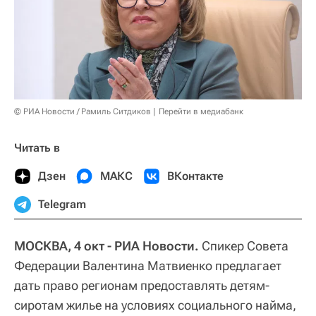
© РИА Новости / Рамиль Ситдиков
Перейти в медиабанк
Читать в
Дзен
МАКС
ВКонтакте
Telegram
МОСКВА, 4 окт - РИА Новости.
Спикер Совета
Федерации Валентина Матвиенко предлагает
дать право регионам предоставлять детям-
сиротам жилье на условиях социального найма,