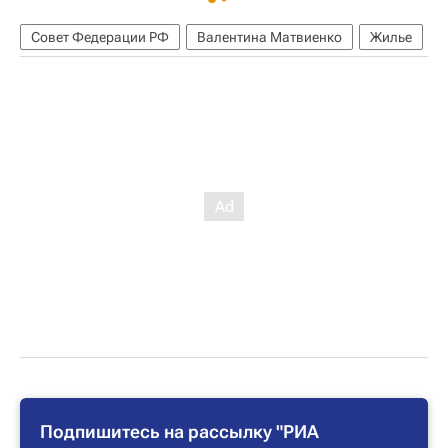
Совет Федерации РФ
Валентина Матвиенко
Жилье
Подпишитесь на рассылку "РИА