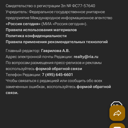
Свидетельство о регистрации Эл № ФС77-57640
Учредитель: Федеральное государственное унитарное
предприятие Международное информационное агентство
«Россия сегодня»
(МИА «Россия сегодня»).
Правила использования материалов
Политика конфиденциальности
Правила применения рекомендательных технологий
Главный редактор:
Гаврилова А.В.
Адрес электронной почты Редакции:
realty@ria.ru
По вопросам размещения пресс-релизов и рекламы
воспользуйтесь
формой обратной связи
Телефон Редакции:
7 (495) 645-6601
Чтобы связаться с редакцией или сообщить обо всех
замеченных ошибках, воспользуйтесь
формой обратной
связи
.