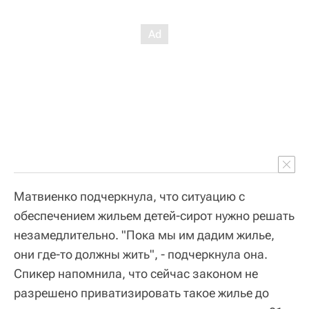
Матвиенко подчеркнула, что ситуацию с
обеспечением жильем детей-сирот нужно решать
незамедлительно. "Пока мы им дадим жилье,
они где-то должны жить", - подчеркнула она.
Спикер напомнила, что сейчас законом не
разрешено приватизировать такое жилье до