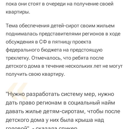
пока они стоят в очереди на получение своей
квартиры.
Тема обеспечения детей-сирот своим жильем
поднималась представителями регионов в ходе
обсуждения в СФ в пятницу проекта
федерального бюджета на предстоящую
трехлетку. Отмечалось, что ребята после
детского дома в течение нескольких лет не могут
«
получить свою квартиру.
"Нужно разработать систему мер, нужно
дать право регионам в социальный найм
давать жилье детям-сиротам, чтобы после
детского дома у них была крыша над
головой", - сказала спикер.