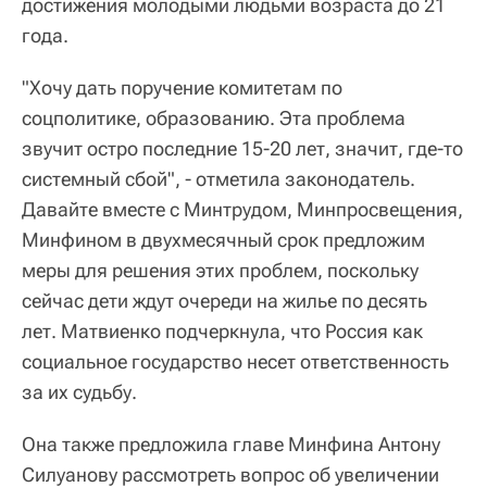
достижения молодыми людьми возраста до 21
года.
"Хочу дать поручение комитетам по
соцполитике, образованию. Эта проблема
звучит остро последние 15-20 лет, значит, где-то
системный сбой", - отметила законодатель.
Давайте вместе с Минтрудом, Минпросвещения,
Минфином в двухмесячный срок предложим
меры для решения этих проблем, поскольку
сейчас дети ждут очереди на жилье по десять
лет. Матвиенко подчеркнула, что Россия как
социальное государство несет ответственность
за их судьбу.
Она также предложила главе Минфина Антону
Силуанову рассмотреть вопрос об увеличении