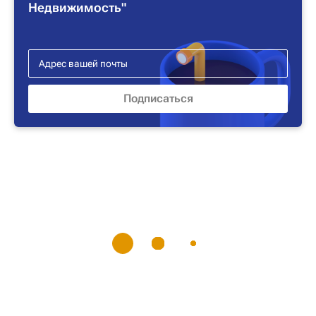
Недвижимость"