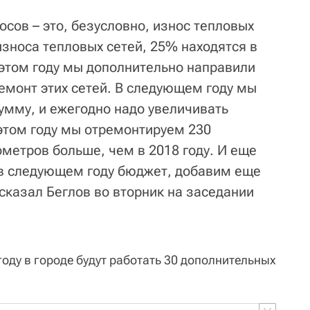
сов – это, безусловно, износ тепловых
износа тепловых сетей, 25% находятся в
 этом году мы дополнительно направили
емонт этих сетей. В следующем году мы
умму, и ежегодно надо увеличивать
 этом году мы отремонтируем 230
ометров больше, чем в 2018 году. И еще
 в следующем году бюджет, добавим еще
 сказал Беглов во вторник на заседании
 году в городе будут работать 30 дополнительных