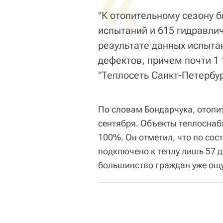
«
"К отопительному сезону 
испытаний и 615 гидравлич
результате данных испыта
дефектов, причем почти 1 
"Теплосеть Санкт-Петербург
По словам Бондарчука, отопи
сентября. Объекты теплоснаб
100%. Он отметил, что по сос
подключено к теплу лишь 57 
большинство граждан уже ощут