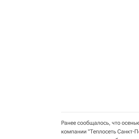
Ранее сообщалось, что осень
компании "Теплосеть Санкт-Пе