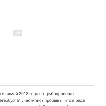
ю и зимой 2018 года на трубопроводах
тербурга" участились прорывы, что в ряде