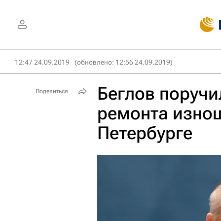
12:47 24.09.2019
(обновлено: 12:56 24.09.2019)
Беглов поручи
Поделиться
ремонта изнош
Петербурге