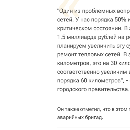
«
"Один из проблемных вопро
сетей. У нас порядка 50% 
критическом состоянии. В
1,5 миллиарда рублей на р
планируем увеличить эту с
ремонт тепловых сетей. В
километров, это на 30 кил
соответственно увеличим
порядка 60 километров", -
городского правительства.
Он также отметил, что в этом
аварийных бригад.