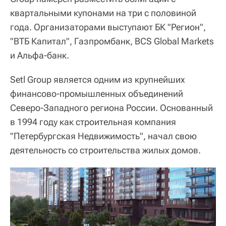
квартальными купонами на три с половиной
года. Организаторами выступают БК "Регион",
"ВТБ Капитал", Газпромбанк, BCS Global Markets
и Альфа-банк.
Setl Group является одним из крупнейших
финансово-промышленных объединений
Северо-Западного региона России. Основанный
в 1994 году как строительная компания
"Петербургская Недвижимость", начал свою
деятельность со строительства жилых домов.