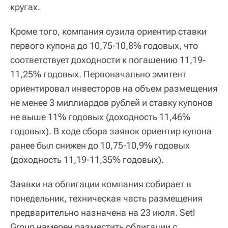
кругах.
Кроме того, компания сузила ориентир ставки
первого купона до 10,75-10,8% годовых, что
соответствует доходности к погашению 11,19-
11,25% годовых. Первоначально эмитент
ориентировал инвесторов на объем размещения
не менее 3 миллиардов рублей и ставку купонов
не выше 11% годовых (доходность 11,46%
годовых). В ходе сбора заявок ориентир купона
ранее был снижен до 10,75-10,9% годовых
(доходность 11,19-11,35% годовых).
Заявки на облигации компания собирает в
понедельник, техническая часть размещения
предварительно назначена на 23 июля. Setl
Group намерен разместить облигации с