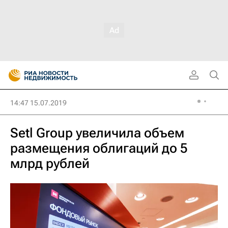
14:47 15.07.2019
Setl Group увеличила объем
размещения облигаций до 5
млрд рублей