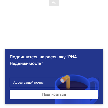
Подпишитесь на рассылку "РИА
Недвижимость"