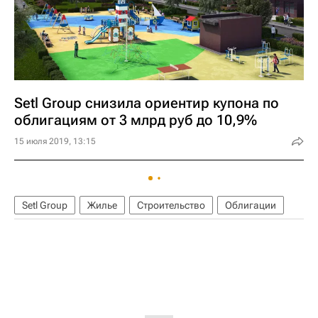
Setl Group снизила ориентир купона по
облигациям от 3 млрд руб до 10,9%
15 июля 2019, 13:15
Setl Group
Жилье
Строительство
Облигации