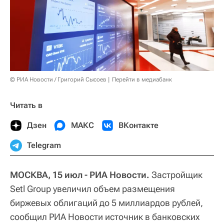
© РИА Новости / Григорий Сысоев
Перейти в медиабанк
Читать в
Дзен
МАКС
ВКонтакте
Telegram
МОСКВА, 15 июл - РИА Новости.
Застройщик
Setl Group увеличил объем размещения
биржевых облигаций до 5 миллиардов рублей,
сообщил РИА Новости источник в банковских