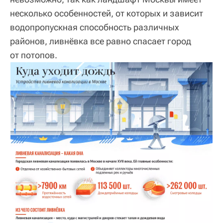
несколько особенностей, от которых и зависит
водопропускная способность различных
районов, ливнёвка все равно спасает город
от потопов.