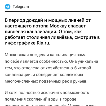
Telegram
В период дождей и мощных ливней от
настоящего потопа Москву спасает
ливневая канализация. О том, как
работает столичная ливнёвка, смотрите в
инфографике Ria.ru.
Московская дождевая канализация сама
по себе является особенностью. Она уникальна
тем, что отделена от хозяйственно-бытовой
канализации, и объединяет коллекторы
многочисленных подземных рек и ручьев.
И хотя полностью исключить возможность
появления скоплений воды в городе
невозможно, так как ландшафт Москвы имеет