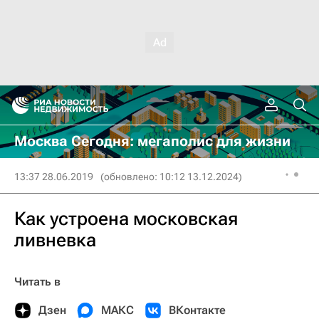
Москва Сегодня: мегаполис для жизни
13:37 28.06.2019
(обновлено: 10:12 13.12.2024)
Как устроена московская
ливневка
Читать в
Дзен
МАКС
ВКонтакте