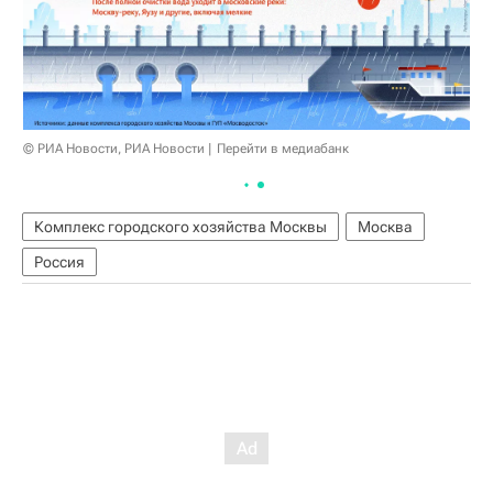
© РИА Новости, РИА Новости
Перейти в медиабанк
Комплекс городского хозяйства Москвы
Москва
Россия