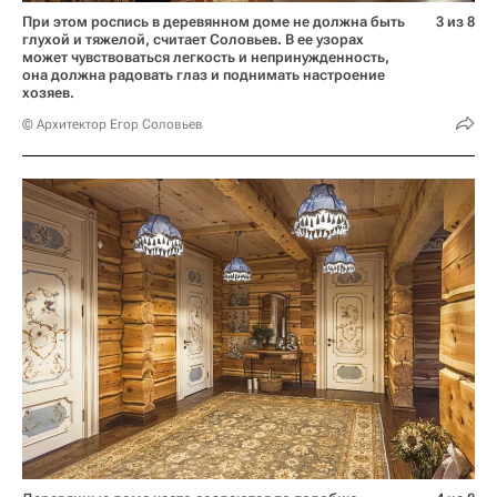
При этом роспись в деревянном доме не должна быть
3 из 8
глухой и тяжелой, считает Соловьев. В ее узорах
может чувствоваться легкость и непринужденность,
она должна радовать глаз и поднимать настроение
хозяев.
© Архитектор Егор Соловьев