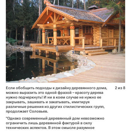
Если обобщить подходы к дизайну деревянного дома,
2 из 8
можно выразить это одной фразой – красоту дерева
нужно подчеркнуть! И ни в коем случае не нужно ее
закрывать, зашивать и закатывать, имитируя
различные решения из других стилистических групп,
продолжает Соловьев.
"Однако современный деревянный дом невозможно
ограничить лишь деревянной фактурой в силу
технических аспектов. В этом смысле разумное