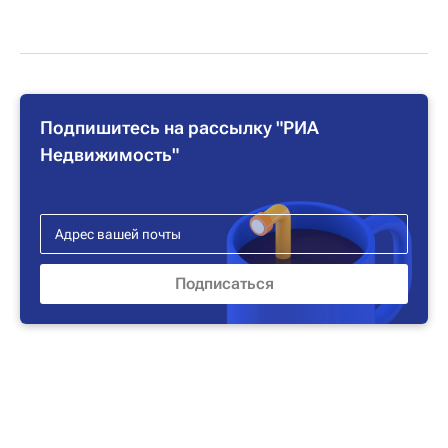
Подпишитесь на рассылку "РИА
Недвижимость"