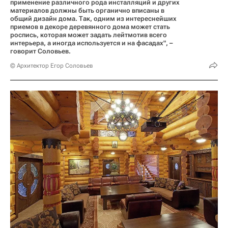
применение различного рода инсталляций и других
материалов должны быть органично вписаны в
общий дизайн дома. Так, одним из интереснейших
приемов в декоре деревянного дома может стать
роспись, которая может задать лейтмотив всего
интерьера, а иногда используется и на фасадах", –
говорит Соловьев.
© Архитектор Егор Соловьев