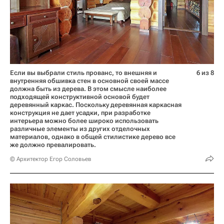
Если вы выбрали стиль прованс, то внешняя и
6 из 8
внутренняя обшивка стен в основной своей массе
должна быть из дерева. В этом смысле наиболее
подходящей конструктивной основой будет
деревянный каркас. Поскольку деревянная каркасная
конструкция не дает усадки, при разработке
интерьера можно более широко использовать
различные элементы из других отделочных
материалов, однако в общей стилистике дерево все
же должно превалировать.
© Архитектор Егор Соловьев