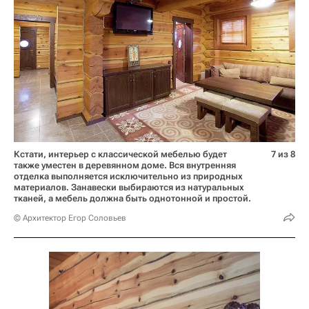
Кстати, интерьер с классической мебелью будет
7 из 8
также уместен в деревянном доме. Вся внутренняя
отделка выполняется исключительно из природных
материалов. Занавески выбираются из натуральных
тканей, а мебель должна быть однотонной и простой.
© Архитектор Егор Соловьев