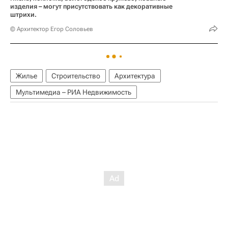
изделия – могут присутствовать как декоративные
штрихи.
© Архитектор Егор Соловьев
Жилье
Строительство
Архитектура
Мультимедиа – РИА Недвижимость