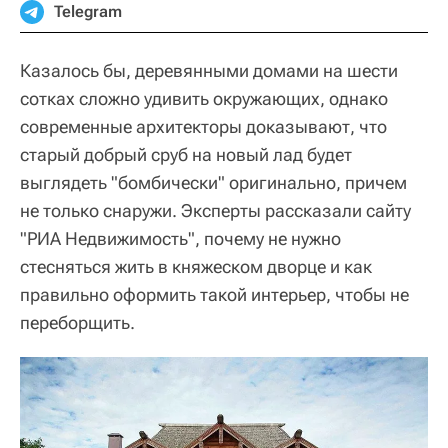
Telegram
Казалось бы, деревянными домами на шести
сотках сложно удивить окружающих, однако
современные архитекторы доказывают, что
старый добрый сруб на новый лад будет
выглядеть "бомбически" оригинально, причем
не только снаружи. Эксперты рассказали сайту
"РИА Недвижимость", почему не нужно
стесняться жить в княжеском дворце и как
правильно оформить такой интерьер, чтобы не
переборщить.