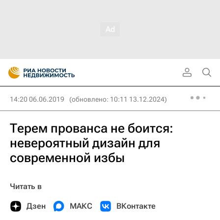
14:20 06.06.2019
(обновлено: 10:11 13.12.2024)
Терем прованса не боится:
невероятный дизайн для
современной избы
Читать в
Дзен
МАКС
ВКонтакте