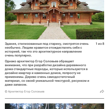
Здания, стилизованные под старину, смотрятся очень
1 из 8
необычно. Людям нравится отождествлять себя с
историей, так что это архитектурное направление
очень популярно.
Однако архитектор Егор Соловьев обращает
внимание, что при разработке дизайна деревянного
дома стандартные подходы, которые используются в
дизайне квартир и каменных домов, попросту не
применимы. Дерево очень самодостаточный
материал, со своей уникальной текстурой, рисунком и
даже запахом.
© Архитектор Егор Соловьев