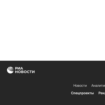
Новости
Аналити
Спецпроекты
Рек