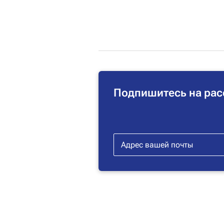
Подпишитесь на рас