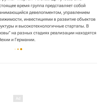
астоящее время группа представляет собой
занимающийся девелопментом, управлением
вижимости, инвестициями в развитие объектов
уктуры и высокотехнологичные стартапы. В
овы" на разных стадиях реализации находятся
Чехии и Германии.