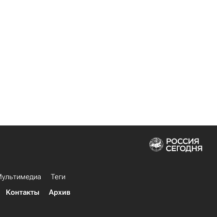
ультимедиа
Теги
Контакты
Архив