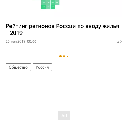
Рейтинг регионов России по вводу жилья
– 2019
20 мая 2019, 00:00
Общество
Россия