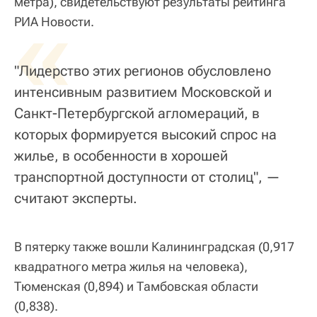
метра), свидетельствуют результаты рейтинга
«
РИА Новости.
"Лидерство этих регионов обусловлено
интенсивным развитием Московской и
Санкт-Петербургской агломераций, в
которых формируется высокий спрос на
жилье, в особенности в хорошей
транспортной доступности от столиц", —
считают эксперты.
В пятерку также вошли Калининградская (0,917
квадратного метра жилья на человека),
Тюменская (0,894) и Тамбовская области
(0,838).