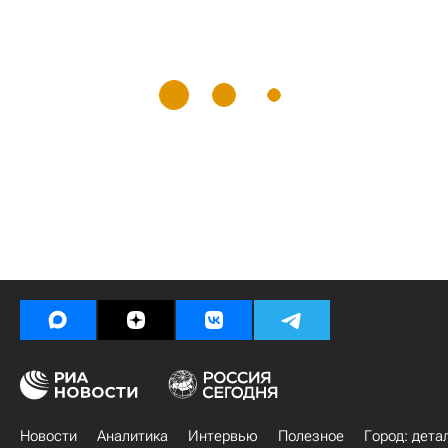
Новости
Аналитика
Интервью
Полезное
Город: дета