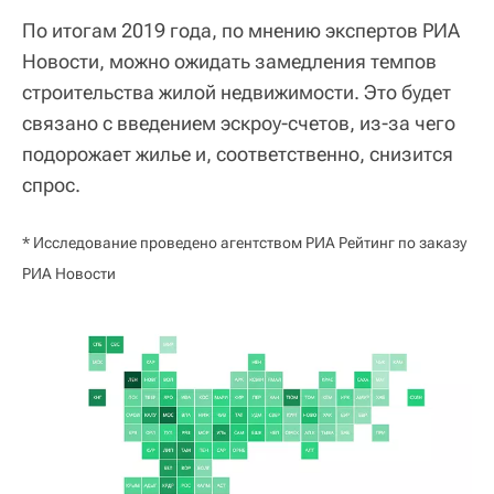
По итогам 2019 года, по мнению экспертов РИА
Новости, можно ожидать замедления темпов
строительства жилой недвижимости. Это будет
связано с введением эскроу-счетов, из-за чего
подорожает жилье и, соответственно, снизится
спрос.
* Исследование проведено агентством РИА Рейтинг по заказу
РИА Новости