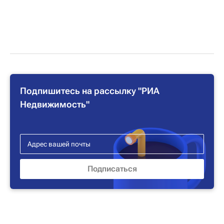
Подпишитесь на рассылку "РИА
Недвижимость"