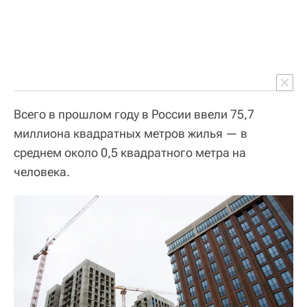
Всего в прошлом году в России ввели 75,7
миллиона квадратных метров жилья — в
среднем около 0,5 квадратного метра на
человека.