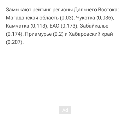
Замыкают рейтинг регионы Дальнего Востока:
Магаданская область (0,03), Чукотка (0,036),
Камчатка (0,113), ЕАО (0,173), Забайкалье
(0,174), Приамурье (0,2) и Хабаровский край
(0,207).