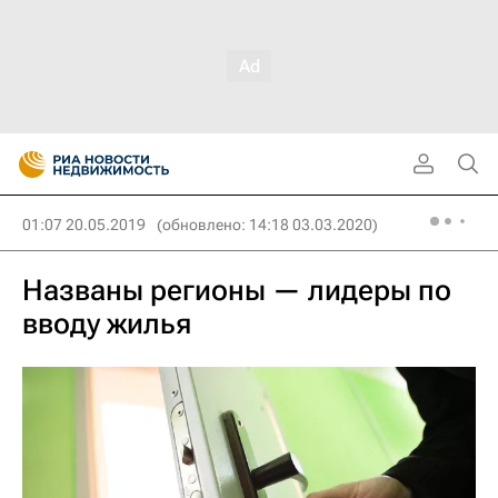
01:07 20.05.2019
(обновлено: 14:18 03.03.2020)
Названы регионы — лидеры по
вводу жилья