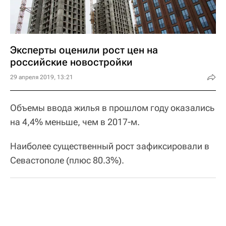
Эксперты оценили рост цен на
российские новостройки
29 апреля 2019, 13:21
Объемы ввода жилья в прошлом году оказались
на 4,4% меньше, чем в 2017-м.
Наиболее существенный рост зафиксировали в
Севастополе (плюс 80.3%).