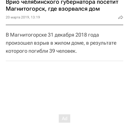
Врио челябинского губернатора посетит
Магнитогорск, где взорвался дом
20 марта 2019, 13:19
В Магнитогорске 31 декабря 2018 года
произошел взрыв в жилом доме, в результате
которого погибли 39 человек.