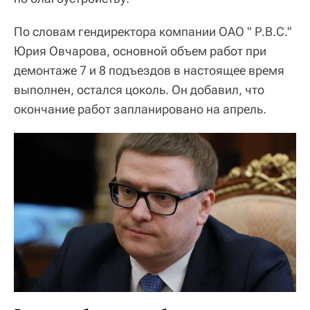
По словам гендиректора компании ОАО " Р.В.С."
Юрия Овчарова, основной объем работ при
демонтаже 7 и 8 подъездов в настоящее время
выполнен, остался цоколь. Он добавил, что
окончание работ запланировано на апрель.