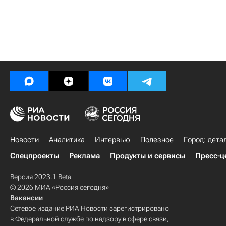
Новости
Аналитика
Интервью
Полезное
Город: дета
Спецпроекты
Реклама
Продукты и сервисы
Пресс-ц
Версия 2023.1 Beta
© 2026 МИА «Россия сегодня»
Вакансии
Сетевое издание РИА Новости зарегистрировано
в Федеральной службе по надзору в сфере связи,