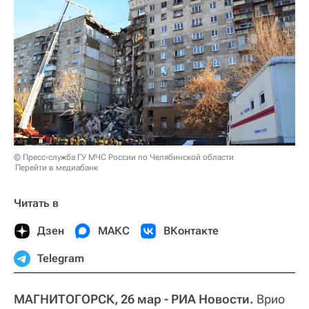
© Пресс-служба ГУ МЧС России по Челябинской области
Перейти в медиабанк
Читать в
Дзен
МАКС
ВКонтакте
Telegram
МАГНИТОГОРСК, 26 мар - РИА Новости.
Врио