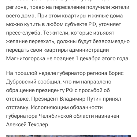
региона, право на переселение получили жители
всего дома. При этом квартиры и жилые дома
можно купить в любом субъекте РФ, уточняет
пресс-служба. Те жители, которые изъявят
желание переехать, должны будут безвозмездно
передать свои квартиры администрации
Магнитогорска не позднее 1 декабря этого года.
На прошлой неделе губернатор региона Борис
Дубровский сообщил, что им направлено
обращение президенту РФ с просьбой об
отставке. Президент Владимир Путин принял
отставку. Исполняющим обязанности
губернатора Челябинской области назначен
Алексей Текслер.