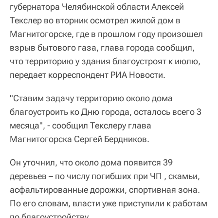
губернатора Челябинской области Алексей
Текслер во вторник осмотрел жилой дом в
Магнитогорске, где в прошлом году произошел
взрыв бытового газа, глава города сообщил,
что территорию у здания благоустроят к июлю,
передает корреспондент РИА Новости.
"Ставим задачу территорию около дома
благоустроить ко Дню города, осталось всего 3
месяца", - сообщил Текслеру глава
Магнитогорска Сергей Бердников.
Он уточнил, что около дома появится 39
деревьев – по числу погибших при ЧП , скамьи,
асфальтированные дорожки, спортивная зона.
По его словам, власти уже приступили к работам
по благоустройству.