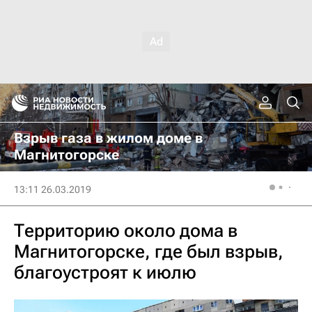
Взрыв газа в жилом доме в
Магнитогорске
13:11 26.03.2019
Территорию около дома в
Магнитогорске, где был взрыв,
благоустроят к июлю