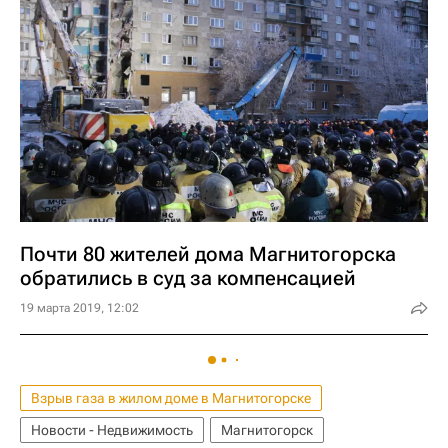
Почти 80 жителей дома Магнитогорска
обратились в суд за компенсацией
19 марта 2019, 12:02
Взрыв газа в жилом доме в Магнитогорске
Новости - Недвижимость
Магнитогорск