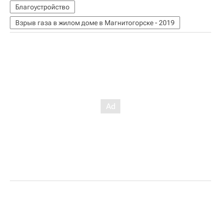
Благоустройство
Взрыв газа в жилом доме в Магнитогорске - 2019