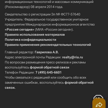
информационных технологий и массовых коммуникаций
(Роскомнадзор) 08 апреля 2014 года.
Свидетельство о регистрации Эл № ФС77-57640
Учредитель: Федеральное государственное унитарное
предприятие Международное информационное агентство
«Россия сегодня»
(МИА «Россия сегодня»).
Правила использования материалов
Политика конфиденциальности
Правила применения рекомендательных технологий
Главный редактор:
Гаврилова А.В.
Адрес электронной почты Редакции:
realty@ria.ru
По вопросам размещения пресс-релизов и рекламы
воспользуйтесь
формой обратной связи
Телефон Редакции:
7 (495) 645-6601
Чтобы связаться с редакцией или сообщить обо всех
замеченных ошибках, воспользуйтесь
формой обратной
связи
.