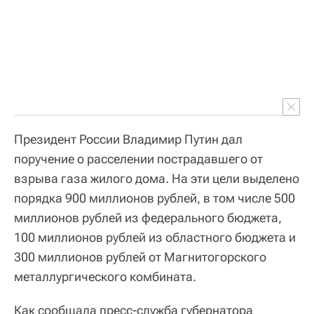
Президент России Владимир Путин дал
поручение о расселении пострадавшего от
взрыва газа жилого дома. На эти цели выделено
порядка 900 миллионов рублей, в том числе 500
миллионов рублей из федерального бюджета,
100 миллионов рублей из областного бюджета и
300 миллионов рублей от Магнитогорского
металлургического комбината.
Как сообщала пресс-служба губернатора