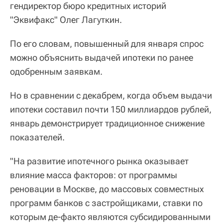
гендиректор бюро кредитных историй
"Эквифакс" Олег Лагуткин.
По его словам, повышенный для января спрос
можно объяснить выдачей ипотеки по ранее
одобренным заявкам.
Но в сравнении с декабрем, когда объем выдачи
ипотеки составил почти 150 миллиардов рублей,
январь демонстрирует традиционное снижение
показателей.
"На развитие ипотечного рынка оказывает
влияние масса факторов: от программы
реновации в Москве, до массовых совместных
программ банков с застройщиками, ставки по
которым де-факто являются субсидированными