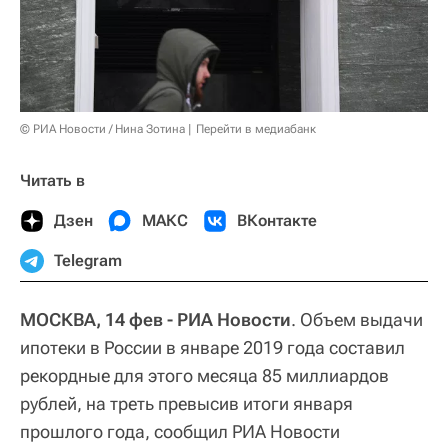
© РИА Новости / Нина Зотина
Перейти в медиабанк
Читать в
Дзен
МАКС
ВКонтакте
Telegram
МОСКВА, 14 фев - РИА Новости
. Объем выдачи
ипотеки в России в январе 2019 года составил
рекордные для этого месяца 85 миллиардов
рублей, на треть превысив итоги января
прошлого года, сообщил РИА Новости