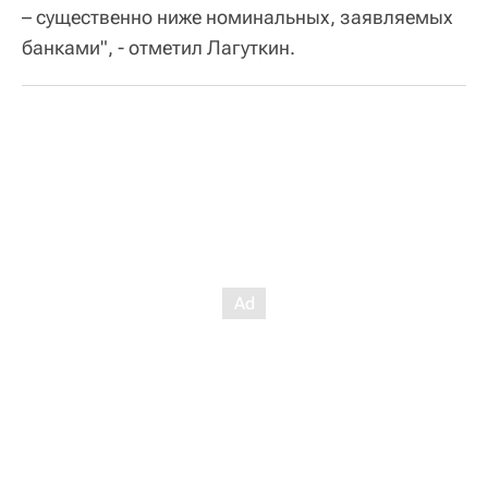
– существенно ниже номинальных, заявляемых
банками", - отметил Лагуткин.