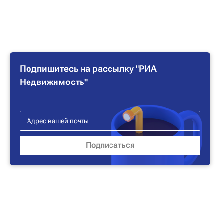
Подпишитесь на рассылку "РИА
Недвижимость"