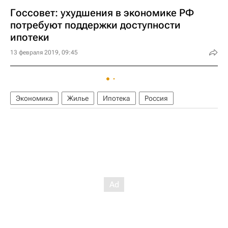
Госсовет: ухудшения в экономике РФ
потребуют поддержки доступности
ипотеки
13 февраля 2019, 09:45
Экономика
Жилье
Ипотека
Россия