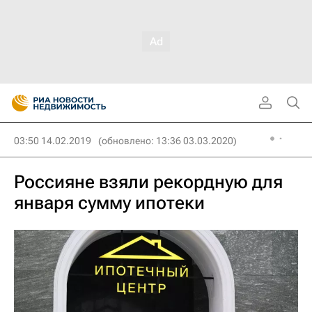
03:50 14.02.2019
(обновлено: 13:36 03.03.2020)
Россияне взяли рекордную для
января сумму ипотеки