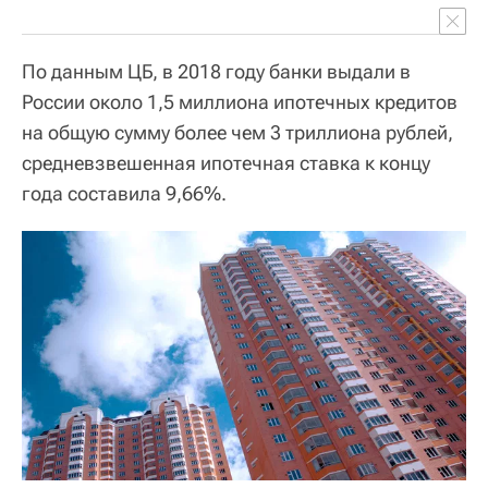
По данным ЦБ, в 2018 году банки выдали в
России около 1,5 миллиона ипотечных кредитов
на общую сумму более чем 3 триллиона рублей,
средневзвешенная ипотечная ставка к концу
года составила 9,66%.