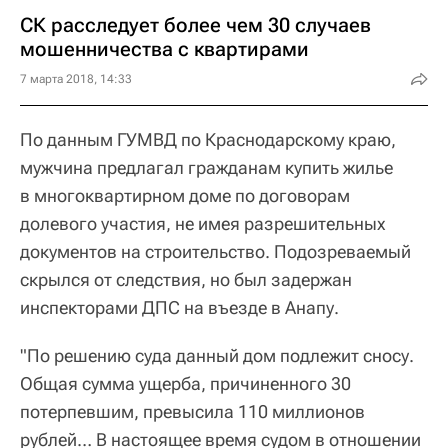
СК расследует более чем 30 случаев
мошенничества с квартирами
7 марта 2018, 14:33
По данным ГУМВД по Краснодарскому краю,
мужчина предлагал гражданам купить жилье
в многоквартирном доме по договорам
долевого участия, не имея разрешительных
документов на строительство. Подозреваемый
скрылся от следствия, но был задержан
инспекторами ДПС на въезде в Анапу.
"По решению суда данный дом подлежит сносу.
Общая сумма ущерба, причиненного 30
потерпевшим, превысила 110 миллионов
рублей… В настоящее время судом в отношении