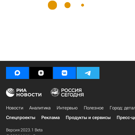
Новости
Аналитика
Интервью
Полезное
Город: дета
Спецпроекты
Реклама
Продукты и сервисы
Пресс-ц
Версия 2023.1 Beta