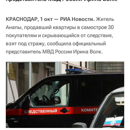
КРАСНОДАР, 1 окт — РИА Новости.
Житель
Анапы, продавший квартиры в самострое 30
покупателям и скрывающийся от следствия,
взят под стражу, сообщила официальный
представитель МВД России Ирина Волк.