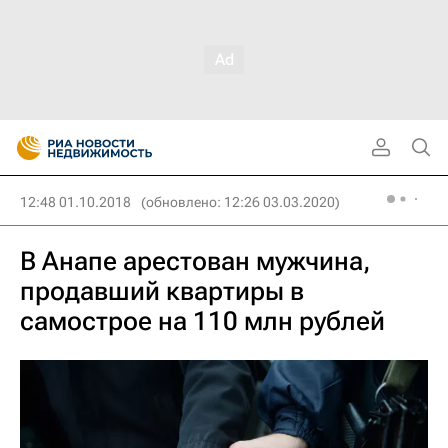
12:48 01.10.2018
(обновлено: 12:26 03.03.2020)
В Анапе арестован мужчина,
продавший квартиры в
самострое на 110 млн рублей