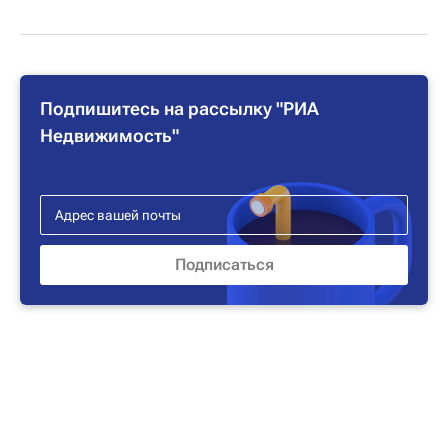
Подпишитесь на рассылку "РИА
Недвижимость"