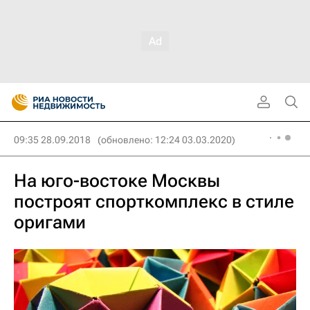
09:35 28.09.2018
(обновлено: 12:24 03.03.2020)
На юго-востоке Москвы
построят спорткомплекс в стиле
оригами