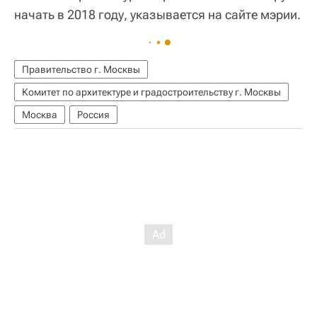
начать в 2018 году, указывается на сайте мэрии.
Правительство г. Москвы
Комитет по архитектуре и градостроительству г. Москвы
Москва
Россия