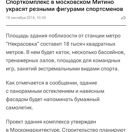
Спорткомплекс в московском Митино
украсят резными фигурами спортсменов
18 сентября 2018, 10:50
Площадь здания поблизости от станции метро
"Некрасовка" составит 18 тысяч квадратных
метров. В нем будет каток, несколько бассейнов,
тренажерных залов, площадок для командных
игр, занятий экстремальными видами спорта.
Как отмечается в сообщении, здание
с панорамным остеклением и навесным
фасадом будет напоминать бумажный
самолетик.
Проект здания комплекса утвержден
в Москомархитектуре. Строительство планируют