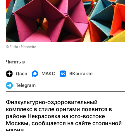
© Flickr / fdecomite
Читать в
Дзен
МАКС
ВКонтакте
Telegram
Физкультурно-оздоровительный
комплекс в стиле оригами появится в
районе Некрасовка на юго-востоке
Москвы, сообщается на сайте столичной
мэрии.