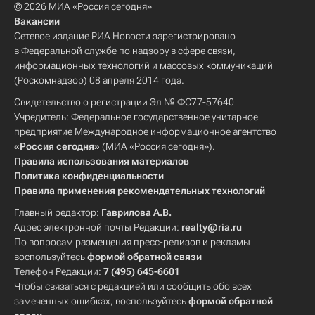
© 2026 МИА «Россия сегодня»
Вакансии
Сетевое издание РИА Новости зарегистрировано
в Федеральной службе по надзору в сфере связи,
информационных технологий и массовых коммуникаций
(Роскомнадзор) 08 апреля 2014 года.
Свидетельство о регистрации Эл № ФС77-57640
Учредитель: Федеральное государственное унитарное
предприятие Международное информационное агентство
«Россия сегодня»
(МИА «Россия сегодня»).
Правила использования материалов
Политика конфиденциальности
Правила применения рекомендательных технологий
Главный редактор:
Гаврилова А.В.
Адрес электронной почты Редакции:
realty@ria.ru
По вопросам размещения пресс-релизов и рекламы
воспользуйтесь
формой обратной связи
Телефон Редакции:
7 (495) 645-6601
Чтобы связаться с редакцией или сообщить обо всех
замеченных ошибках, воспользуйтесь
формой обратной