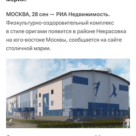
МОСКВА, 28 сен — РИА Недвижимость.
Физкультурно-оздоровительный комплекс
в стиле оригами появится в районе Некрасовка
на юго-востоке Москвы, сообщается на сайте
столичной мэрии.