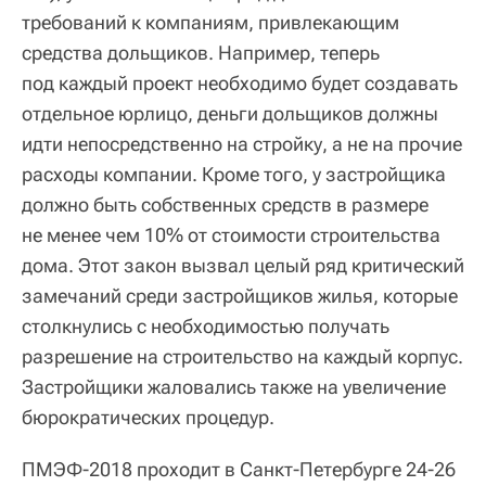
требований к компаниям, привлекающим
средства дольщиков. Например, теперь
под каждый проект необходимо будет создавать
отдельное юрлицо, деньги дольщиков должны
идти непосредственно на стройку, а не на прочие
расходы компании. Кроме того, у застройщика
должно быть собственных средств в размере
не менее чем 10% от стоимости строительства
дома. Этот закон вызвал целый ряд критический
замечаний среди застройщиков жилья, которые
столкнулись с необходимостью получать
разрешение на строительство на каждый корпус.
Застройщики жаловались также на увеличение
бюрократических процедур.
ПМЭФ-2018 проходит в Санкт-Петербурге 24-26