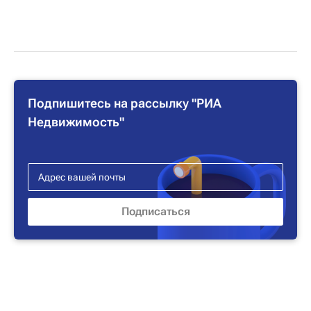
Подпишитесь на рассылку "РИА
Недвижимость"