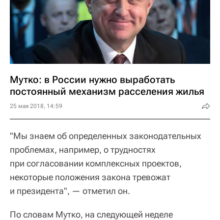
Мутко: в России нужно выработать
постоянный механизм расселения жилья
25 мая 2018, 14:59
"Мы знаем об определенных законодательных
проблемах, например, о трудностях
при согласовании комплексных проектов,
некоторые положения закона тревожат
и президента", — отметил он.
По словам Мутко, на следующей неделе