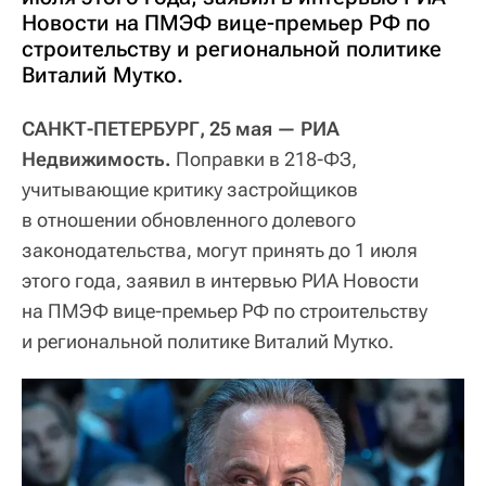
Новости на ПМЭФ вице-премьер РФ по
строительству и региональной политике
Виталий Мутко.
САНКТ-ПЕТЕРБУРГ, 25 мая — РИА
Недвижимость.
Поправки в 218-ФЗ,
учитывающие критику застройщиков
в отношении обновленного долевого
законодательства, могут принять до 1 июля
этого года, заявил в интервью РИА Новости
на ПМЭФ вице-премьер РФ по строительству
и региональной политике Виталий Мутко.