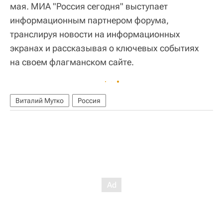
мая. МИА "Россия сегодня" выступает
информационным партнером форума,
транслируя новости на информационных
экранах и рассказывая о ключевых событиях
на своем флагманском сайте.
Виталий Мутко
Россия