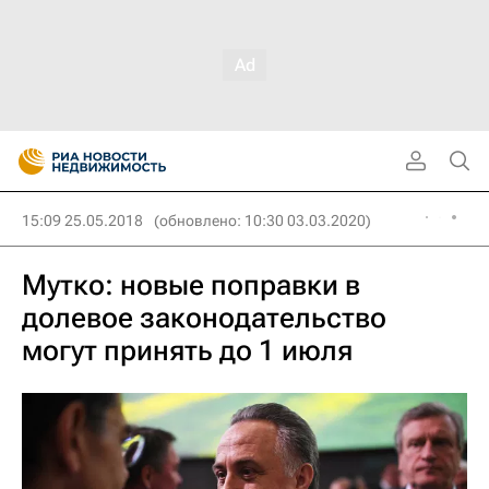
15:09 25.05.2018
(обновлено: 10:30 03.03.2020)
Мутко: новые поправки в
долевое законодательство
могут принять до 1 июля