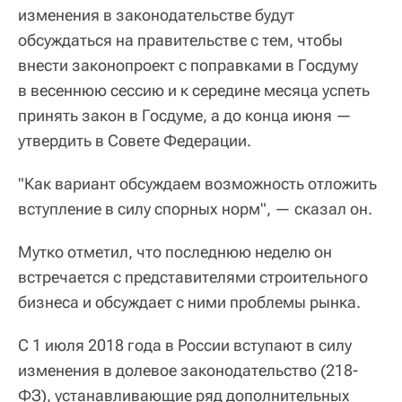
изменения в законодательстве будут
обсуждаться на правительстве с тем, чтобы
внести законопроект с поправками в Госдуму
в весеннюю сессию и к середине месяца успеть
принять закон в Госдуме, а до конца июня —
утвердить в Совете Федерации.
"Как вариант обсуждаем возможность отложить
вступление в силу спорных норм", — сказал он.
Мутко отметил, что последнюю неделю он
встречается с представителями строительного
бизнеса и обсуждает с ними проблемы рынка.
С 1 июля 2018 года в России вступают в силу
изменения в долевое законодательство (218-
ФЗ), устанавливающие ряд дополнительных