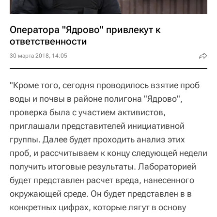
Оператора "Ядрово" привлекут к
ответственности
30 марта 2018, 14:05
"Кроме того, сегодня проводилось взятие проб
воды и почвы в районе полигона "Ядрово",
проверка была с участием активистов,
приглашали представителей инициативной
группы. Далее будет проходить анализ этих
проб, и рассчитываем к концу следующей недели
получить итоговые результаты. Лабораторией
будет представлен расчет вреда, нанесенного
окружающей среде. Он будет представлен в в
конкретных цифрах, которые лягут в основу