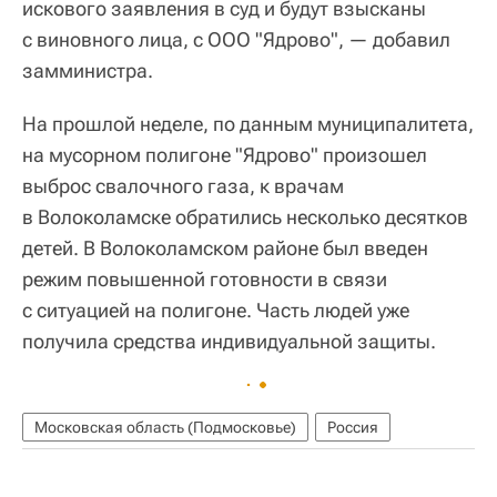
искового заявления в суд и будут взысканы
с виновного лица, с ООО "Ядрово", — добавил
замминистра.
На прошлой неделе, по данным муниципалитета,
на мусорном полигоне "Ядрово" произошел
выброс свалочного газа, к врачам
в Волоколамске обратились несколько десятков
детей. В Волоколамском районе был введен
режим повышенной готовности в связи
с ситуацией на полигоне. Часть людей уже
получила средства индивидуальной защиты.
Московская область (Подмосковье)
Россия