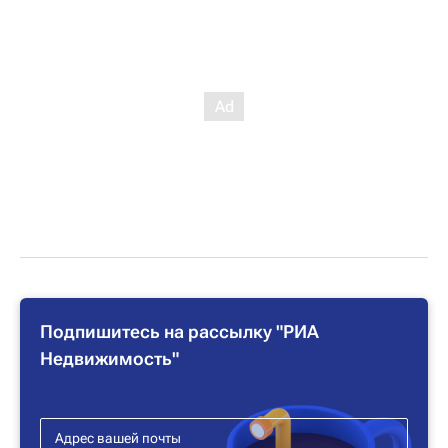
Подпишитесь на рассылку "РИА
Недвижимость"