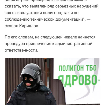
сказать, что выявлен ряд серьезных нарушений,
как в эксплуатации полигона, так и по
соблюдению технической документации", —
сказал Кириллов.
По его словам, на следующей неделе начнется
процедура привлечения к административной
ответственности.