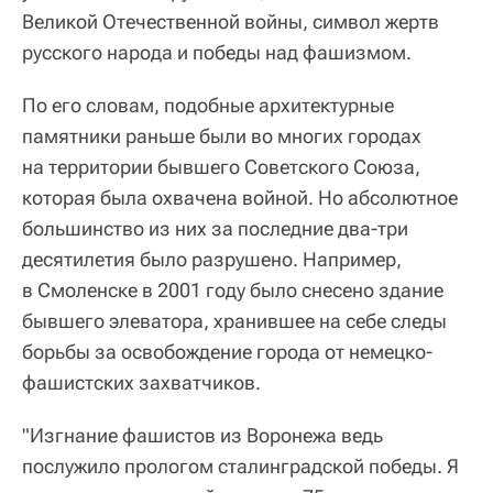
Великой Отечественной войны, символ жертв
русского народа и победы над фашизмом.
По его словам, подобные архитектурные
памятники раньше были во многих городах
на территории бывшего Советского Союза,
которая была охвачена войной. Но абсолютное
большинство из них за последние два-три
десятилетия было разрушено. Например,
в Смоленске в 2001 году было снесено здание
бывшего элеватора, хранившее на себе следы
борьбы за освобождение города от немецко-
фашистских захватчиков.
"Изгнание фашистов из Воронежа ведь
послужило прологом сталинградской победы. Я