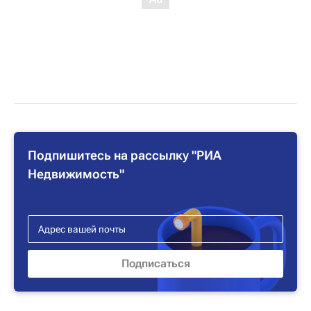
Подпишитесь на рассылку "РИА
Недвижимость"