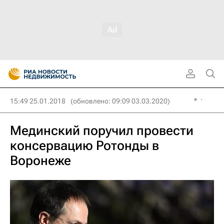
15:49 25.01.2018
(обновлено: 09:09 03.03.2020)
Мединский поручил провести
консервацию Ротонды в
Воронеже