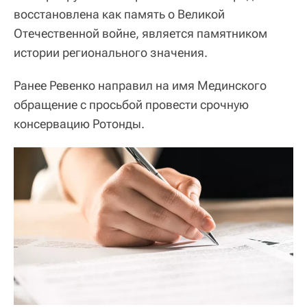
восстановлена как память о Великой
Отечественной войне, является памятником
истории регионального значения.
Ранее Ревенко направил на имя Мединского
обращение с просьбой провести срочную
консервацию Ротонды.