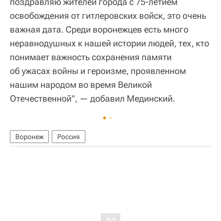
поздравляю жителей города с 75-летием
освобождения от гитлеровских войск, это очень
важная дата. Среди воронежцев есть много
неравнодушных к нашей истории людей, тех, кто
понимает важность сохранения памяти
об ужасах войны и героизме, проявленном
нашим народом во время Великой
Отечественной", — добавил Мединский.
Воронеж
Россия