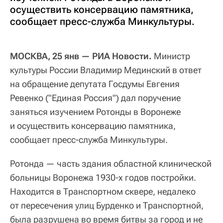
осуществить консервацию памятника,
сообщает пресс-служба Минкультуры.
МОСКВА, 25 янв — РИА Новости.
Министр
культуры России Владимир Мединский в ответ
на обращение депутата Госдумы Евгения
Ревенко ("Единая Россия") дал поручение
заняться изучением Ротонды в Воронеже
и осуществить консервацию памятника,
сообщает пресс-служба Минкультуры.
Ротонда — часть здания областной клинической
больницы Воронежа 1930-х годов постройки.
Находится в Транспортном сквере, недалеко
от пересечения улиц Бурденко и Транспортной,
была разрушена во время битвы за город и не