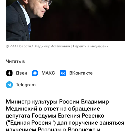
© РИА Новости / Владимир Астапкович
Перейти в медиабанк
Читать в
Дзен
МАКС
ВКонтакте
Telegram
Министр культуры России Владимир
Мединский в ответ на обращение
депутата Госдумы Евгения Ревенко
("Единая Россия") дал поручение заняться
изучением Ротонды в Воронеже и