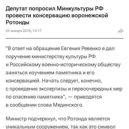
Депутат попросил Минкультуры РФ
провести консервацию воронежской
Ротонды
25 января 2018, 13:17
"В ответ на обращение Евгения Ревенко я дал
поручение министерству культуры РФ
и Российскому военно-историческому обществу
заняться изучением памятника и его
консервацией. Начать следует, конечно,
с проведения экспертизы и первоочередных мер
по спасению памятника", — приводятся
в сообщении слова Мединского.
Министр подчеркнул, что Ротонда является
уникальным сооружением, так как это символ