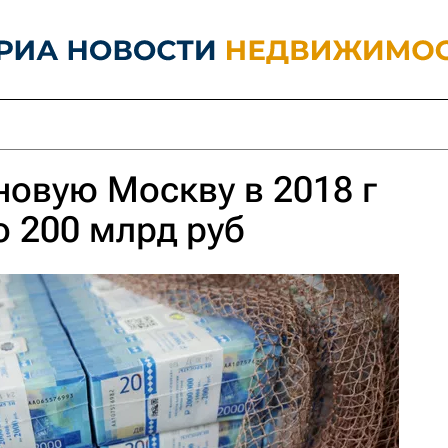
новую Москву в 2018 г
о 200 млрд руб