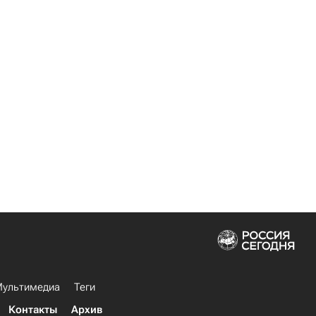
ультимедиа
Теги
Контакты
Архив