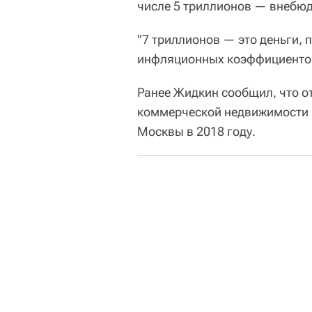
числе 5 триллионов — внебюд
"7 триллионов — это деньги,
инфляционных коэффициентов
Ранее Жидкин сообщил, что о
коммерческой недвижимости п
Москвы в 2018 году.