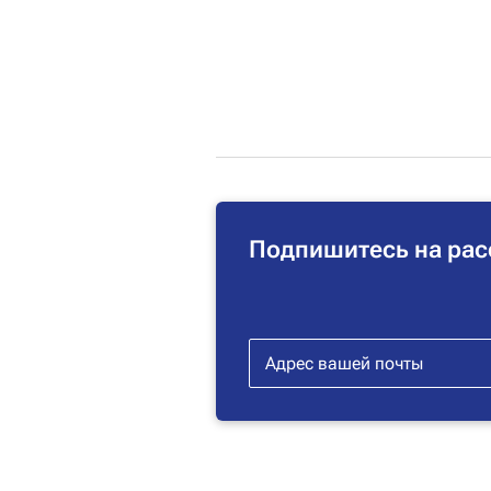
Подпишитесь на рас