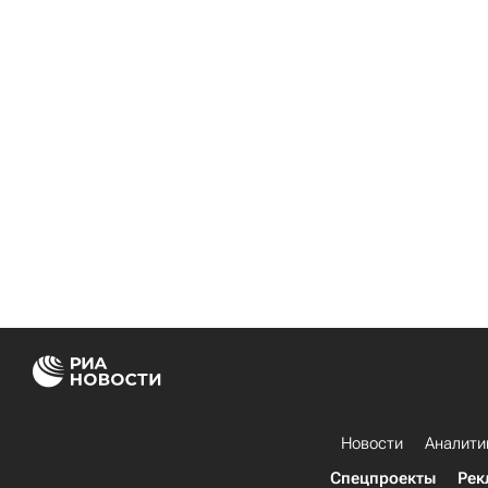
Новости
Аналити
Спецпроекты
Рек