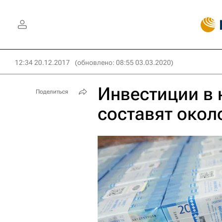
12:34 20.12.2017
(обновлено: 08:55 03.03.2020)
Инвестиции в 
Поделиться
составят окол