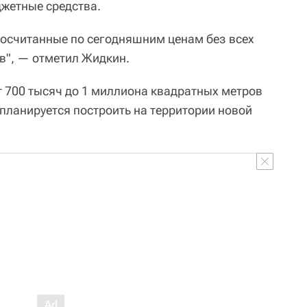
жетные средства.
 посчитанные по сегодняшним ценам без всех
", — отметил Жидкин.
т 700 тысяч до 1 миллиона квадратных метров
ланируется построить на территории новой