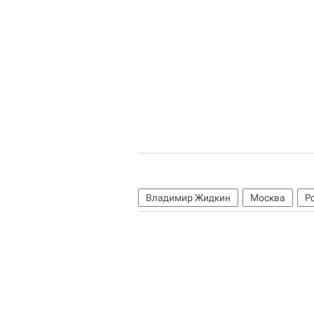
Владимир Жидкин
Москва
Р