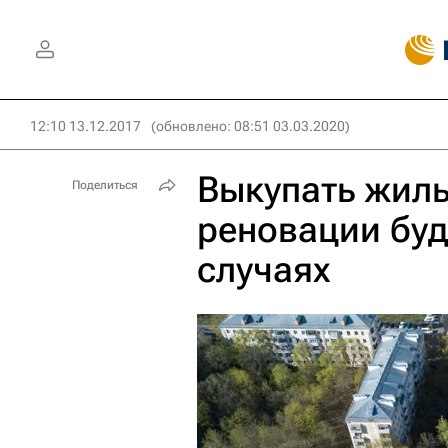
12:10 13.12.2017
(обновлено: 08:51 03.03.2020)
Выкупать жиль
Поделиться
реновации буд
случаях