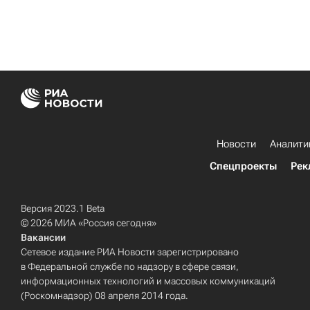
Новости
Аналити
Спецпроекты
Рек
Версия 2023.1 Beta
© 2026 МИА «Россия сегодня»
Вакансии
Сетевое издание РИА Новости зарегистрировано
в Федеральной службе по надзору в сфере связи,
информационных технологий и массовых коммуникаций
(Роскомнадзор) 08 апреля 2014 года.