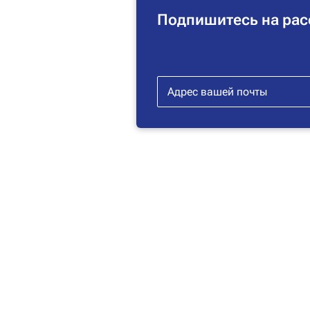
Подпишитесь на рас