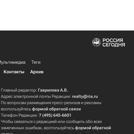
ультимедиа
Теги
Контакты
Архив
Главный редактор:
Гаврилова А.В.
Адрес электронной почты Редакции:
realty@ria.ru
По вопросам размещения пресс-релизов и рекламы
воспользуйтесь
формой обратной связи
Телефон Редакции:
7 (495) 645-6601
Чтобы связаться с редакцией или сообщить обо всех
замеченных ошибках, воспользуйтесь
формой обратной