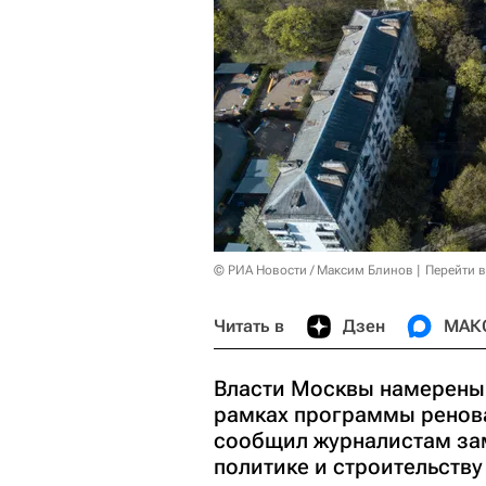
© РИА Новости / Максим Блинов
Перейти 
Читать в
Дзен
МАК
Власти Москвы намерены 
рамках программы ренова
сообщил журналистам за
политике и строительству