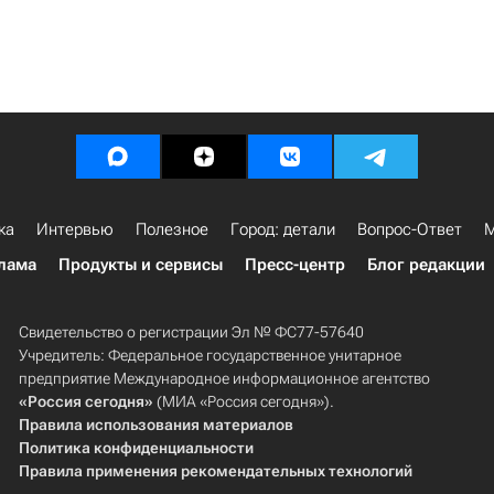
ка
Интервью
Полезное
Город: детали
Вопрос-Ответ
М
лама
Продукты и сервисы
Пресс-центр
Блог редакции
Свидетельство о регистрации Эл № ФС77-57640
Учредитель: Федеральное государственное унитарное
предприятие Международное информационное агентство
«Россия сегодня»
(МИА «Россия сегодня»).
Правила использования материалов
Политика конфиденциальности
Правила применения рекомендательных технологий