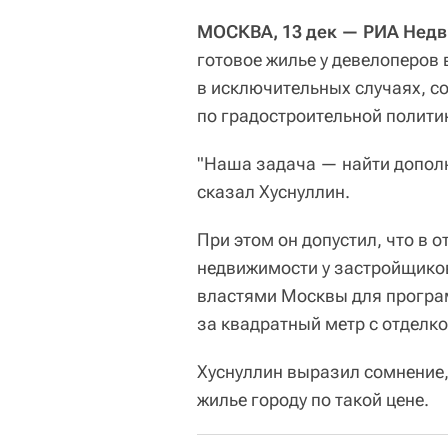
МОСКВА, 13 дек — РИА Нед
готовое жилье у девелоперов
в исключительных случаях, 
по градостроительной политик
"Наша задача — найти допол
сказал Хуснуллин.
При этом он допустил, что в 
недвижимости у застройщиков
властями Москвы для програ
за квадратный метр с отделко
Хуснуллин выразил сомнение,
жилье городу по такой цене.