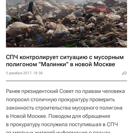
СПЧ контролирует ситуацию с мусорным
полигоном "Малинки" в новой Москве
5 декабря 2017, 18:38
Ранее президентский Совет по правам человека
попросил столичную прокуратуру проверить
законность строительства мусорного полигона
в Новой Москве. Поводом для обращения
в прокуратуру послужила поступившая в СПЧ
от местных жителей информация о планах