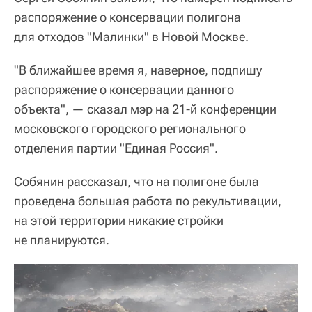
распоряжение о консервации полигона
для отходов "Малинки" в Новой Москве.
"В ближайшее время я, наверное, подпишу
распоряжение о консервации данного
объекта", — сказал мэр на 21-й конференции
московского городского регионального
отделения партии "Единая Россия".
Собянин рассказал, что на полигоне была
проведена большая работа по рекультивации,
на этой территории никакие стройки
не планируются.