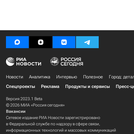
Новости
Аналитика
Интервью
Полезное
Город: дета
Спецпроекты
Реклама
Продукты и сервисы
Пресс-ц
Версия 2023.1 Beta
© 2026 МИА «Россия сегодня»
Вакансии
Сетевое издание РИА Новости зарегистрировано
в Федеральной службе по надзору в сфере связи,
информационных технологий и массовых коммуникаций