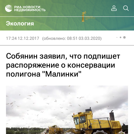
Экология
17:24 12.12.2017
(обновлено: 08:51 03.03.2020)
Собянин заявил, что подпишет
распоряжение о консервации
полигона "Малинки"