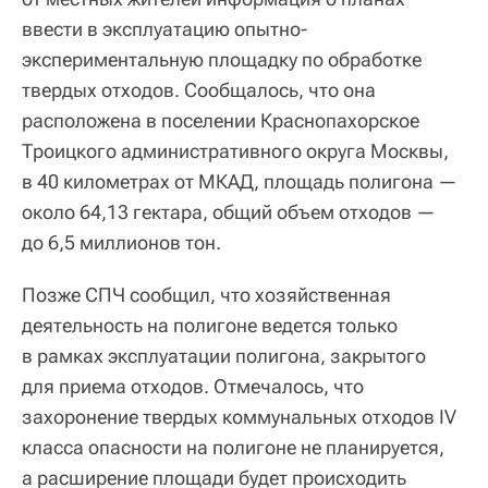
ввести в эксплуатацию опытно-
экспериментальную площадку по обработке
твердых отходов. Сообщалось, что она
расположена в поселении Краснопахорское
Троицкого административного округа Москвы,
в 40 километрах от МКАД, площадь полигона —
около 64,13 гектара, общий объем отходов —
до 6,5 миллионов тон.
Позже СПЧ сообщил, что хозяйственная
деятельность на полигоне ведется только
в рамках эксплуатации полигона, закрытого
для приема отходов. Отмечалось, что
захоронение твердых коммунальных отходов IV
класса опасности на полигоне не планируется,
а расширение площади будет происходить