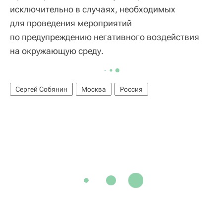
исключительно в случаях, необходимых
для проведения мероприятий
по предупреждению негативного воздействия
на окружающую среду.
Сергей Собянин
Москва
Россия