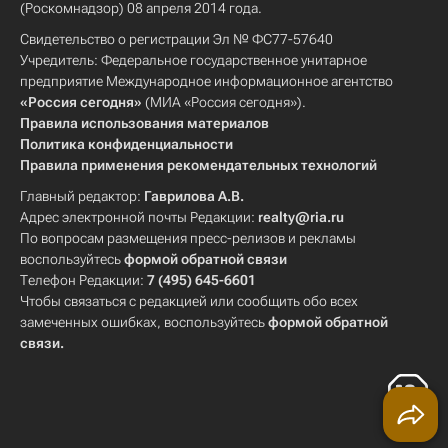
(Роскомнадзор) 08 апреля 2014 года.
Свидетельство о регистрации Эл № ФС77-57640
Учредитель: Федеральное государственное унитарное
предприятие Международное информационное агентство
«Россия сегодня»
(МИА «Россия сегодня»).
Правила использования материалов
Политика конфиденциальности
Правила применения рекомендательных технологий
Главный редактор:
Гаврилова А.В.
Адрес электронной почты Редакции:
realty@ria.ru
По вопросам размещения пресс-релизов и рекламы
воспользуйтесь
формой обратной связи
Телефон Редакции:
7 (495) 645-6601
Чтобы связаться с редакцией или сообщить обо всех
замеченных ошибках, воспользуйтесь
формой обратной
связи
.