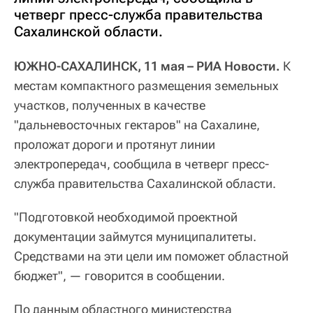
четверг пресс-служба правительства
Сахалинской области.
ЮЖНО-САХАЛИНСК, 11 мая – РИА Новости.
К
местам компактного размещения земельных
участков, полученных в качестве
"дальневосточных гектаров" на Сахалине,
проложат дороги и протянут линии
электропередач, сообщила в четверг пресс-
служба правительства Сахалинской области.
"Подготовкой необходимой проектной
документации займутся муниципалитеты.
Средствами на эти цели им поможет областной
бюджет", — говорится в сообщении.
По данным областного министерства