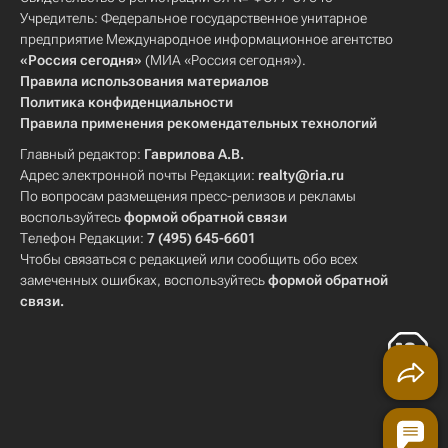
Учредитель: Федеральное государственное унитарное
предприятие Международное информационное агентство
«Россия сегодня»
(МИА «Россия сегодня»).
Правила использования материалов
Политика конфиденциальности
Правила применения рекомендательных технологий
Главный редактор:
Гаврилова А.В.
Адрес электронной почты Редакции:
realty@ria.ru
По вопросам размещения пресс-релизов и рекламы
воспользуйтесь
формой обратной связи
Телефон Редакции:
7 (495) 645-6601
Чтобы связаться с редакцией или сообщить обо всех
замеченных ошибках, воспользуйтесь
формой обратной
связи
.