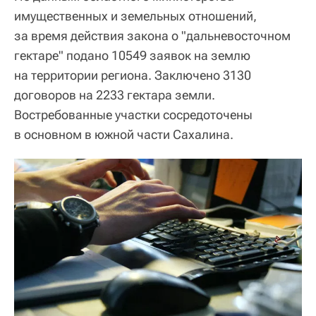
имущественных и земельных отношений,
за время действия закона о "дальневосточном
гектаре" подано 10549 заявок на землю
на территории региона. Заключено 3130
договоров на 2233 гектара земли.
Востребованные участки сосредоточены
в основном в южной части Сахалина.