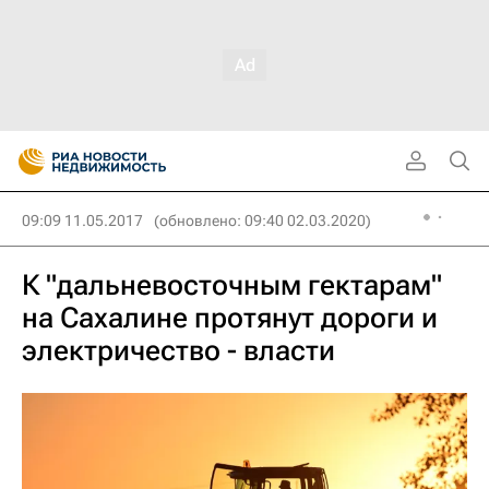
09:09 11.05.2017
(обновлено: 09:40 02.03.2020)
К "дальневосточным гектарам"
на Сахалине протянут дороги и
электричество - власти