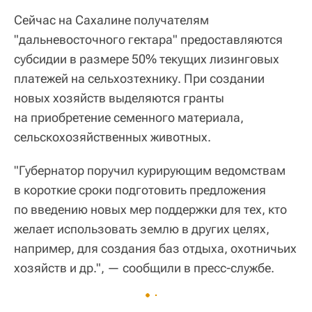
Сейчас на Сахалине получателям
"дальневосточного гектара" предоставляются
субсидии в размере 50% текущих лизинговых
платежей на сельхозтехнику. При создании
новых хозяйств выделяются гранты
на приобретение семенного материала,
сельскохозяйственных животных.
"Губернатор поручил курирующим ведомствам
в короткие сроки подготовить предложения
по введению новых мер поддержки для тех, кто
желает использовать землю в других целях,
например, для создания баз отдыха, охотничьих
хозяйств и др.", — сообщили в пресс-службе.