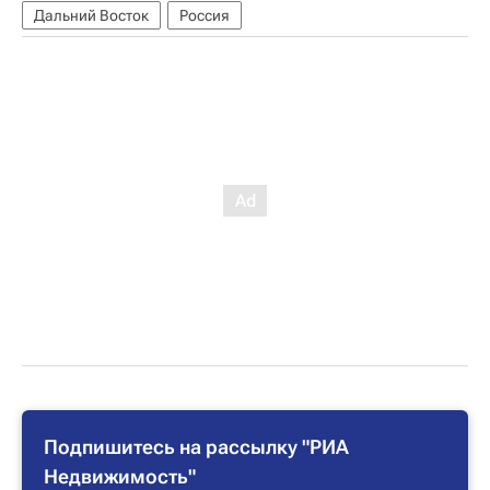
Дальний Восток
Россия
Подпишитесь на рассылку "РИА
Недвижимость"