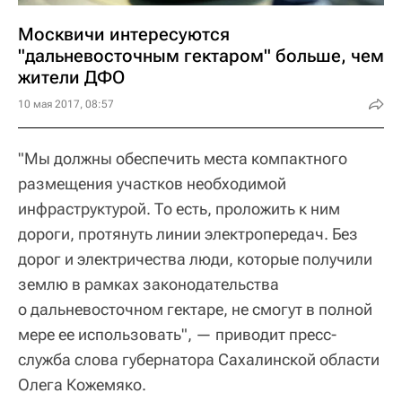
Москвичи интересуются
"дальневосточным гектаром" больше, чем
жители ДФО
10 мая 2017, 08:57
"Мы должны обеспечить места компактного
размещения участков необходимой
инфраструктурой. То есть, проложить к ним
дороги, протянуть линии электропередач. Без
дорог и электричества люди, которые получили
землю в рамках законодательства
о дальневосточном гектаре, не смогут в полной
мере ее использовать", — приводит пресс-
служба слова губернатора Сахалинской области
Олега Кожемяко.