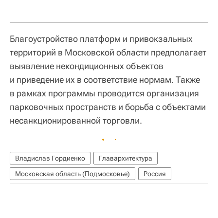
Благоустройство платформ и привокзальных
территорий в Московской области предполагает
выявление некондиционных объектов
и приведение их в соответствие нормам. Также
в рамках программы проводится организация
парковочных пространств и борьба с объектами
несанкционированной торговли.
Владислав Гордиенко
Главархитектура
Московская область (Подмосковье)
Россия