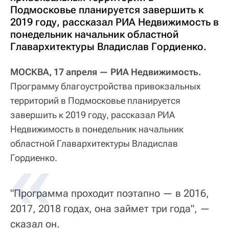
Подмосковье планируется завершить к
2019 году, рассказал РИА Недвижимость в
понедельник начальник областной
Главархитектуры Владислав Гордиенко.
МОСКВА, 17 апреля — РИА Недвижимость.
Программу благоустройства привокзальных
территорий в Подмосковье планируется
завершить к 2019 году, рассказал РИА
Недвижимость в понедельник начальник
областной Главархитектуры Владислав
Гордиенко.
"Программа проходит поэтапно — в 2016,
2017, 2018 годах, она займет три года", —
сказал он.