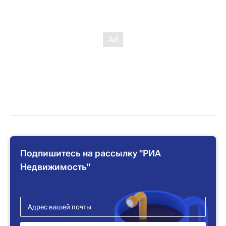
Подпишитесь на рассылку "РИА
Недвижимость"