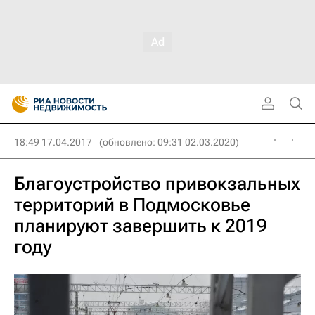
18:49 17.04.2017
(обновлено: 09:31 02.03.2020)
Благоустройство привокзальных
территорий в Подмосковье
планируют завершить к 2019
году