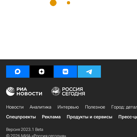
Новости
Аналитика
Интервью
Полезное
Город: дета
Спецпроекты
Реклама
Продукты и сервисы
Пресс-ц
Версия 2023.1 Beta
© 2026 МИА «Россия сегодня»