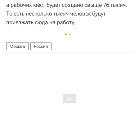
а рабочих мест будет создано свыше 76 тысяч.
То есть несколько тысяч человек будут
приезжать сюда на работу,
Москва
Россия