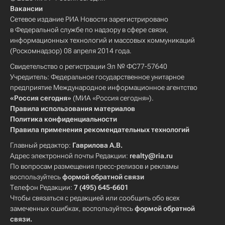
Вакансии
Сетевое издание РИА Новости зарегистрировано
в Федеральной службе по надзору в сфере связи,
информационных технологий и массовых коммуникаций
(Роскомнадзор) 08 апреля 2014 года.
Свидетельство о регистрации Эл № ФС77-57640
Учредитель: Федеральное государственное унитарное
предприятие Международное информационное агентство
«Россия сегодня»
(МИА «Россия сегодня»).
Правила использования материалов
Политика конфиденциальности
Правила применения рекомендательных технологий
Главный редактор:
Гаврилова А.В.
Адрес электронной почты Редакции:
realty@ria.ru
По вопросам размещения пресс-релизов и рекламы
воспользуйтесь
формой обратной связи
Телефон Редакции:
7 (495) 645-6601
Чтобы связаться с редакцией или сообщить обо всех
замеченных ошибках, воспользуйтесь
формой обратной
связи
.