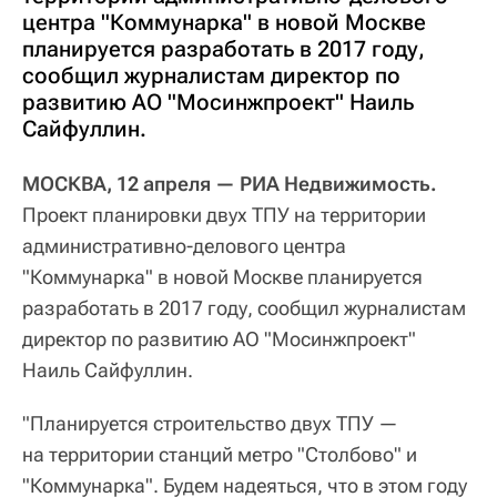
центра "Коммунарка" в новой Москве
планируется разработать в 2017 году,
сообщил журналистам директор по
развитию АО "Мосинжпроект" Наиль
Сайфуллин.
МОСКВА, 12 апреля — РИА Недвижимость.
Проект планировки двух ТПУ на территории
административно-делового центра
"Коммунарка" в новой Москве планируется
разработать в 2017 году, сообщил журналистам
директор по развитию АО "Мосинжпроект"
Наиль Сайфуллин.
"Планируется строительство двух ТПУ —
на территории станций метро "Столбово" и
"Коммунарка". Будем надеяться, что в этом году