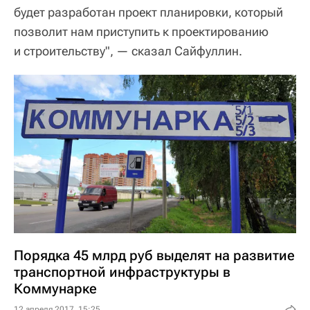
будет разработан проект планировки, который
позволит нам приступить к проектированию
и строительству", — сказал Сайфуллин.
Порядка 45 млрд руб выделят на развитие
транспортной инфраструктуры в
Коммунарке
12 апреля 2017, 15:25