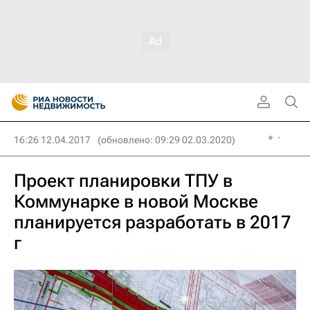
16:26 12.04.2017
(обновлено: 09:29 02.03.2020)
Проект планировки ТПУ в
Коммунарке в новой Москве
планируется разработать в 2017
г