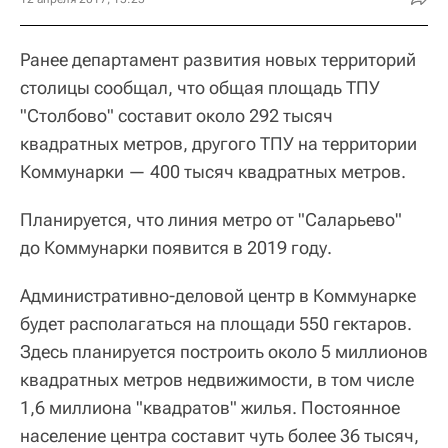
Ранее департамент развития новых территорий
столицы сообщал, что общая площадь ТПУ
"Столбово" составит около 292 тысяч
квадратных метров, другого ТПУ на территории
Коммунарки — 400 тысяч квадратных метров.
Планируется, что линия метро от "Саларьево"
до Коммунарки появится в 2019 году.
Административно-деловой центр в Коммунарке
будет располагаться на площади 550 гектаров.
Здесь планируется построить около 5 миллионов
квадратных метров недвижимости, в том числе
1,6 миллиона "квадратов" жилья. Постоянное
население центра составит чуть более 36 тысяч,