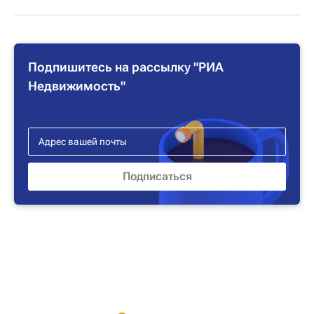
Подпишитесь на рассылку "РИА
Недвижимость"